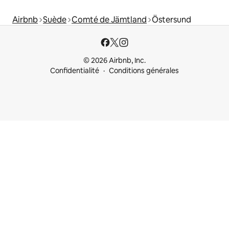
Airbnb
Suède
Comté de Jämtland
Östersund
© 2026 Airbnb, Inc.
Confidentialité
Conditions générales