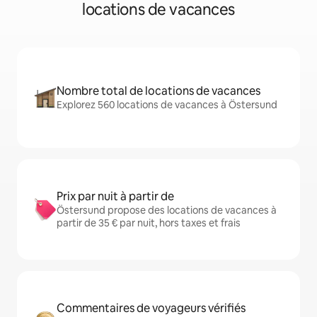
locations de vacances
Nombre total de locations de vacances
Explorez 560 locations de vacances à Östersund
Prix par nuit à partir de
Östersund propose des locations de vacances à
partir de 35 € par nuit, hors taxes et frais
Commentaires de voyageurs vérifiés