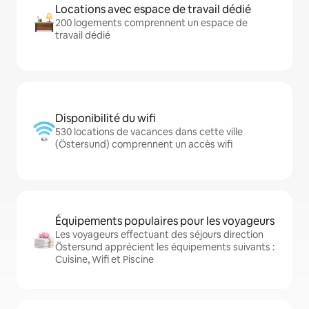
Locations avec espace de travail dédié
200 logements comprennent un espace de
travail dédié
Disponibilité du wifi
530 locations de vacances dans cette ville
(Östersund) comprennent un accès wifi
Équipements populaires pour les voyageurs
Les voyageurs effectuant des séjours direction
Östersund apprécient les équipements suivants :
Cuisine, Wifi et Piscine