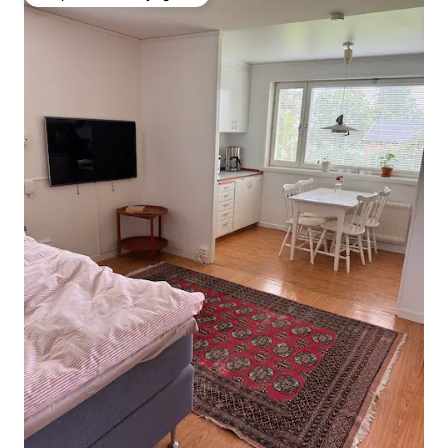
Coup de cœur voyageurs