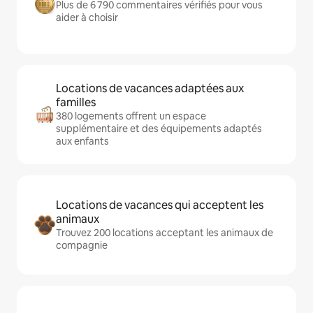
Plus de 6 790 commentaires vérifiés pour vous
aider à choisir
Locations de vacances adaptées aux
familles
380 logements offrent un espace
supplémentaire et des équipements adaptés
aux enfants
Locations de vacances qui acceptent les
animaux
Trouvez 200 locations acceptant les animaux de
compagnie