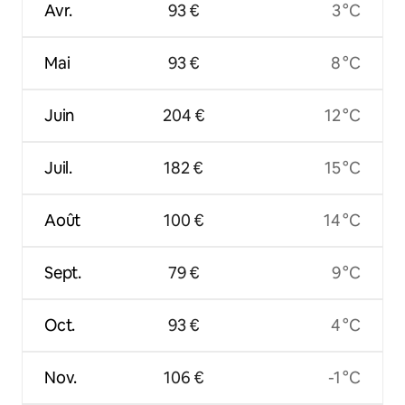
Avr.
93 €
3 °C
Mai
93 €
8 °C
Juin
204 €
12 °C
Juil.
182 €
15 °C
Août
100 €
14 °C
Sept.
79 €
9 °C
Oct.
93 €
4 °C
Nov.
106 €
-1 °C