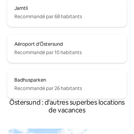
Jamtli
Recommandé par 68 habitants
Aéroport d'Östersund
Recommandé par 10 habitants
Badhusparken
Recommandé par 26 habitants
Östersund : d'autres superbes locations
de vacances