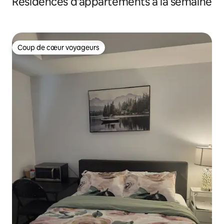
Résidences d'appartements à la semaine
Coup de cœur voyageurs
Coup de cœur voyageurs