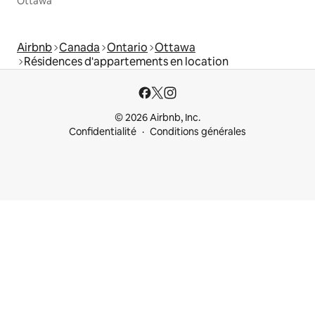
Ottawa
Airbnb
Canada
Ontario
Ottawa
Résidences d'appartements en location
© 2026 Airbnb, Inc.
Confidentialité
Conditions générales