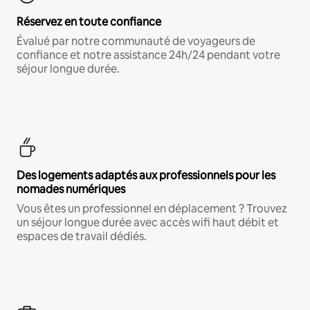
Réservez en toute confiance
Évalué par notre communauté de voyageurs de
confiance et notre assistance 24h/24 pendant votre
séjour longue durée.
Des logements adaptés aux professionnels pour les
nomades numériques
Vous êtes un professionnel en déplacement ? Trouvez
un séjour longue durée avec accès wifi haut débit et
espaces de travail dédiés.