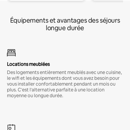
Équipements et avantages des séjours
longue durée
Locations meublées
Des logements entièrement meublés avec une cuisine,
le wifi et les équipements dont vous avez besoin pour
vous installer confortablement pendant un mois ou
plus. C'est l'alternative parfaite à une location
moyenne ou longue durée.