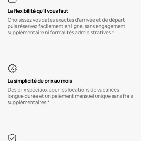
La flexibilité qu'il vous faut
Choisissez vos dates exactes d'arrivée et de départ
puis réservez facilement en ligne, sans engagement
supplémentaire ni formalités administratives.*
La simplicité du prix au mois
Des prix spéciaux pour les locations de vacances
longue durée et un paiement mensuel unique sans frais
supplémentaires.*