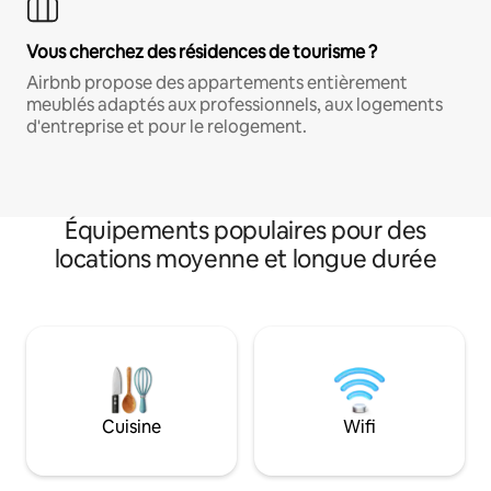
Vous cherchez des résidences de tourisme ?
Airbnb propose des appartements entièrement
meublés adaptés aux professionnels, aux logements
d'entreprise et pour le relogement.
Équipements populaires pour des
locations moyenne et longue durée
Cuisine
Wifi