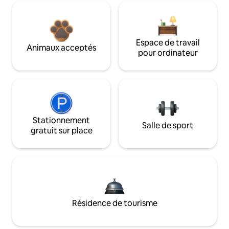
Espace de travail
Animaux acceptés
pour ordinateur
Stationnement
Salle de sport
gratuit sur place
Résidence de tourisme