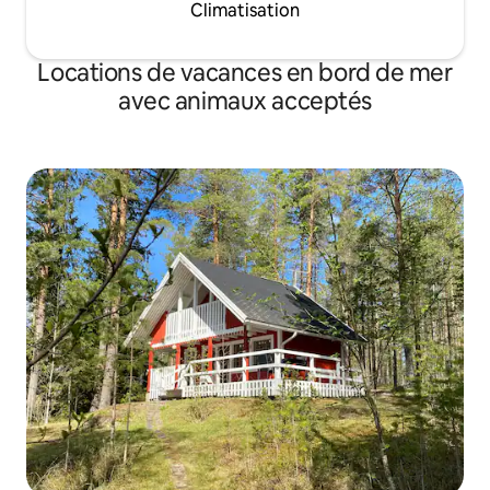
Climatisation
Locations de vacances en bord de mer
avec animaux acceptés