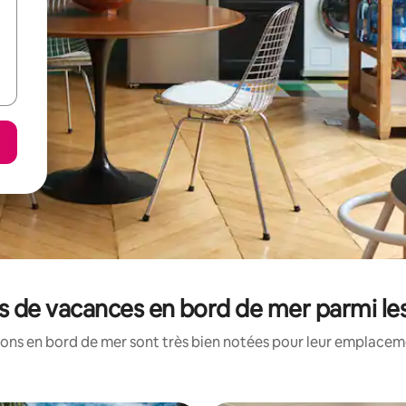
ns de vacances en bord de mer parmi l
ons en bord de mer sont très bien notées pour leur emplaceme