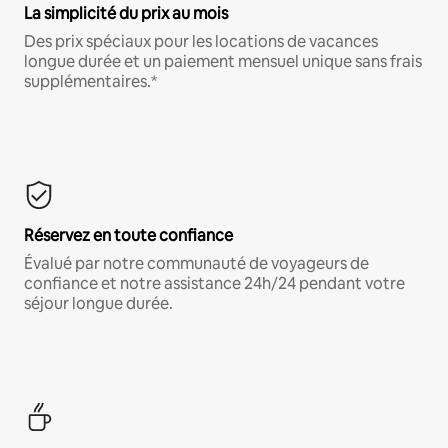
La simplicité du prix au mois
Des prix spéciaux pour les locations de vacances
longue durée et un paiement mensuel unique sans frais
supplémentaires.*
Réservez en toute confiance
Évalué par notre communauté de voyageurs de
confiance et notre assistance 24h/24 pendant votre
séjour longue durée.