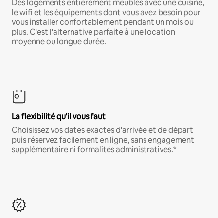
Des logements entièrement meublés avec une cuisine,
le wifi et les équipements dont vous avez besoin pour
vous installer confortablement pendant un mois ou
plus. C'est l'alternative parfaite à une location
moyenne ou longue durée.
La flexibilité qu'il vous faut
Choisissez vos dates exactes d'arrivée et de départ
puis réservez facilement en ligne, sans engagement
supplémentaire ni formalités administratives.*