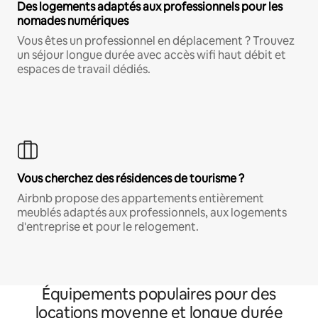
Des logements adaptés aux professionnels pour les
nomades numériques
Vous êtes un professionnel en déplacement ? Trouvez
un séjour longue durée avec accès wifi haut débit et
espaces de travail dédiés.
Vous cherchez des résidences de tourisme ?
Airbnb propose des appartements entièrement
meublés adaptés aux professionnels, aux logements
d'entreprise et pour le relogement.
Équipements populaires pour des
locations moyenne et longue durée