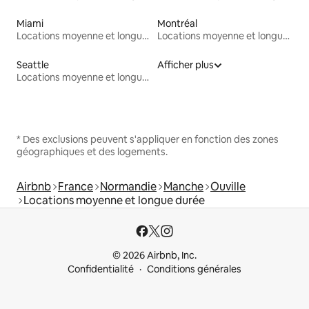
Miami
Montréal
Locations moyenne et longue durée
Locations moyenne et longue durée
Seattle
Afficher plus
Locations moyenne et longue durée
* Des exclusions peuvent s'appliquer en fonction des zones
géographiques et des logements.
Airbnb
France
Normandie
Manche
Ouville
Locations moyenne et longue durée
© 2026 Airbnb, Inc.
Confidentialité
Conditions générales