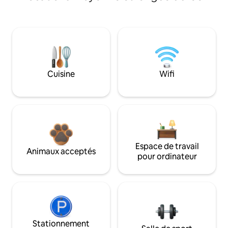
Cuisine
Wifi
Espace de travail
Animaux acceptés
pour ordinateur
Stationnement