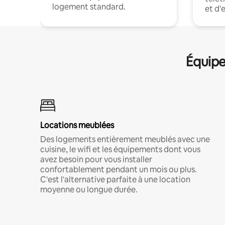
logement standard.
et d'
Équipe
Locations meublées
Des logements entièrement meublés avec une
cuisine, le wifi et les équipements dont vous
avez besoin pour vous installer
confortablement pendant un mois ou plus.
C'est l'alternative parfaite à une location
moyenne ou longue durée.