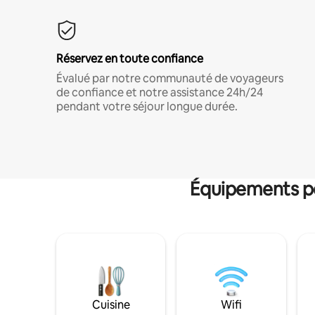
Réservez en toute confiance
Évalué par notre communauté de voyageurs
de confiance et notre assistance 24h/24
pendant votre séjour longue durée.
Équipements po
Cuisine
Wifi