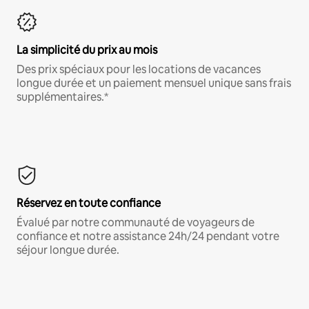
La simplicité du prix au mois
Des prix spéciaux pour les locations de vacances
longue durée et un paiement mensuel unique sans frais
supplémentaires.*
Réservez en toute confiance
Évalué par notre communauté de voyageurs de
confiance et notre assistance 24h/24 pendant votre
séjour longue durée.