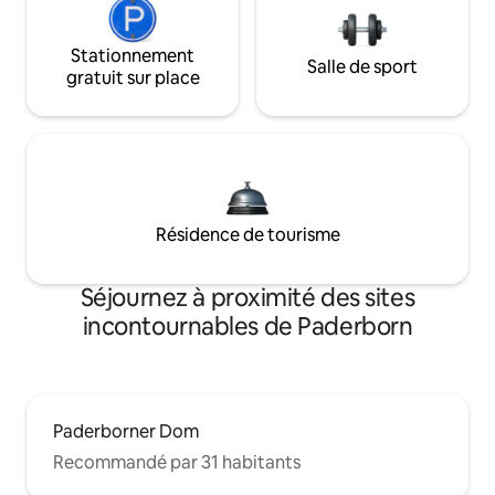
Stationnement
Salle de sport
gratuit sur place
Résidence de tourisme
Séjournez à proximité des sites
incontournables de Paderborn
Paderborner Dom
Recommandé par 31 habitants