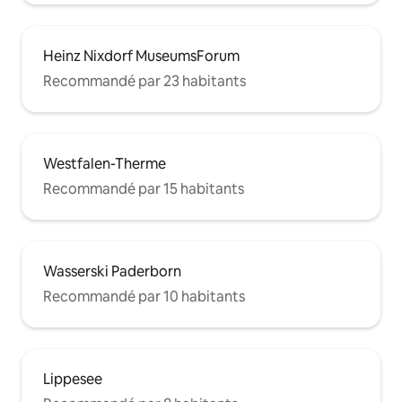
Heinz Nixdorf MuseumsForum
Recommandé par 23 habitants
Westfalen-Therme
Recommandé par 15 habitants
Wasserski Paderborn
Recommandé par 10 habitants
Lippesee