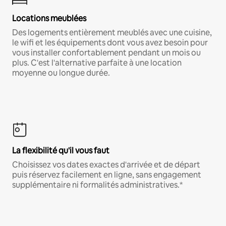
Locations meublées
Des logements entièrement meublés avec une cuisine,
le wifi et les équipements dont vous avez besoin pour
vous installer confortablement pendant un mois ou
plus. C'est l'alternative parfaite à une location
moyenne ou longue durée.
La flexibilité qu'il vous faut
Choisissez vos dates exactes d'arrivée et de départ
puis réservez facilement en ligne, sans engagement
supplémentaire ni formalités administratives.*