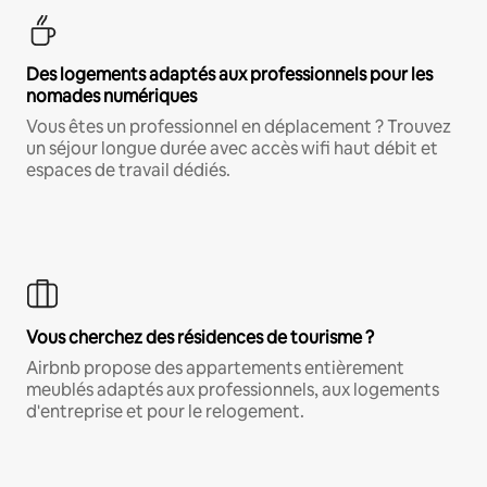
Des logements adaptés aux professionnels pour les
nomades numériques
Vous êtes un professionnel en déplacement ? Trouvez
un séjour longue durée avec accès wifi haut débit et
espaces de travail dédiés.
Vous cherchez des résidences de tourisme ?
Airbnb propose des appartements entièrement
meublés adaptés aux professionnels, aux logements
d'entreprise et pour le relogement.