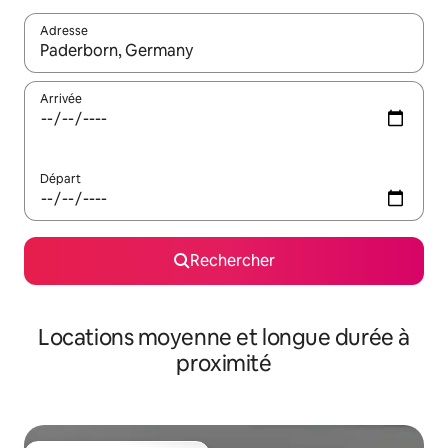
Adresse
Lorsque les résultats s'affichent, utilisez les flèches vers le hau
Arrivée
Départ
Rechercher
Locations moyenne et longue durée à
proximité