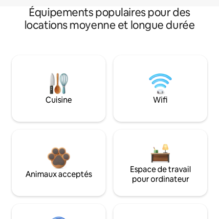
Équipements populaires pour des
locations moyenne et longue durée
Cuisine
Wifi
Espace de travail
Animaux acceptés
pour ordinateur