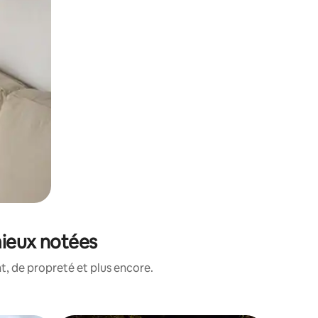
mieux notées
, de propreté et plus encore.