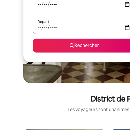
Départ
Rechercher
District de
Les voyageurs sont unanimes 