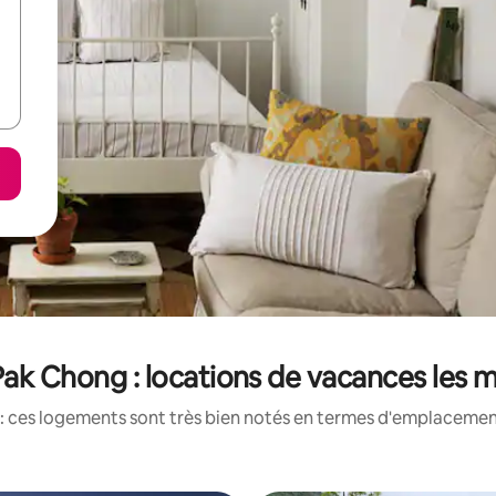
 Pak Chong : locations de vacances les 
: ces logements sont très bien notés en termes d'emplacement