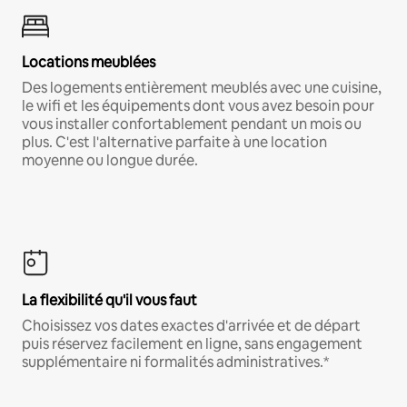
Locations meublées
Des logements entièrement meublés avec une cuisine,
le wifi et les équipements dont vous avez besoin pour
vous installer confortablement pendant un mois ou
plus. C'est l'alternative parfaite à une location
moyenne ou longue durée.
La flexibilité qu'il vous faut
Choisissez vos dates exactes d'arrivée et de départ
puis réservez facilement en ligne, sans engagement
supplémentaire ni formalités administratives.*