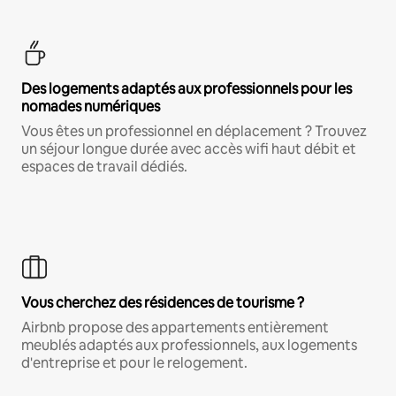
Des logements adaptés aux professionnels pour les
nomades numériques
Vous êtes un professionnel en déplacement ? Trouvez
un séjour longue durée avec accès wifi haut débit et
espaces de travail dédiés.
Vous cherchez des résidences de tourisme ?
Airbnb propose des appartements entièrement
meublés adaptés aux professionnels, aux logements
d'entreprise et pour le relogement.