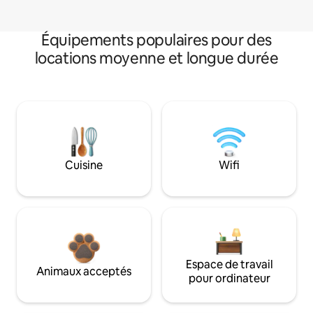
Équipements populaires pour des
locations moyenne et longue durée
Cuisine
Wifi
Espace de travail
Animaux acceptés
pour ordinateur