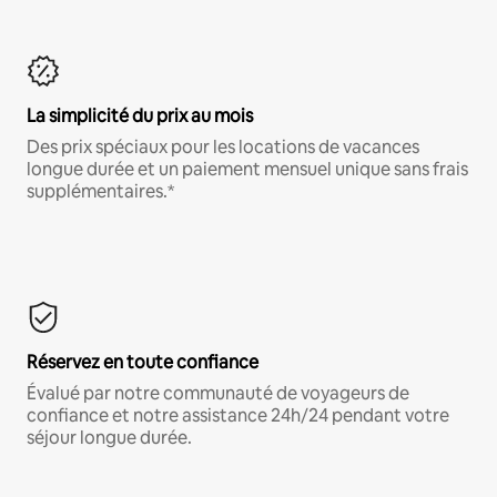
La simplicité du prix au mois
Des prix spéciaux pour les locations de vacances
longue durée et un paiement mensuel unique sans frais
supplémentaires.*
Réservez en toute confiance
Évalué par notre communauté de voyageurs de
confiance et notre assistance 24h/24 pendant votre
séjour longue durée.