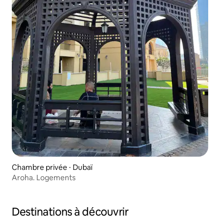
Chambre privée ⋅ Dubaï
Aroha. Logements
Destinations à découvrir