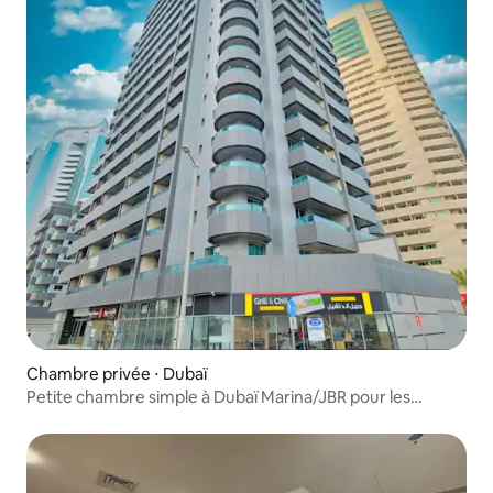
Chambre privée ⋅ Dubaï
Petite chambre simple à Dubaï Marina/JBR pour les
femmes