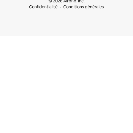
© 2026 Airbnb, Inc.
Confidentialité
Conditions générales