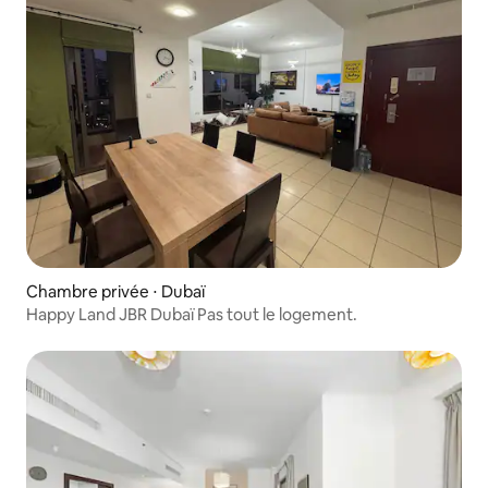
Chambre privée ⋅ Dubaï
Happy Land JBR Dubaï Pas tout le logement.