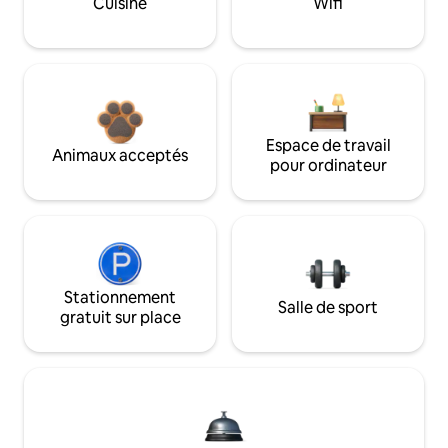
Cuisine
Wifi
Espace de travail
Animaux acceptés
pour ordinateur
Stationnement
Salle de sport
gratuit sur place