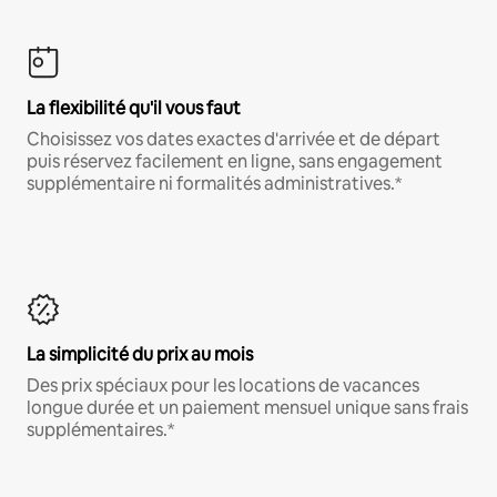
La flexibilité qu'il vous faut
Choisissez vos dates exactes d'arrivée et de départ
puis réservez facilement en ligne, sans engagement
supplémentaire ni formalités administratives.*
La simplicité du prix au mois
Des prix spéciaux pour les locations de vacances
longue durée et un paiement mensuel unique sans frais
supplémentaires.*