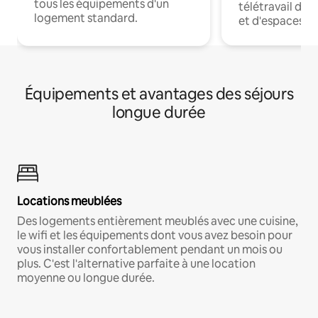
tous les équipements d'un
télétravail dis
logement standard.
et d'espaces de
Équipements et avantages des séjours
longue durée
Locations meublées
Des logements entièrement meublés avec une cuisine,
le wifi et les équipements dont vous avez besoin pour
vous installer confortablement pendant un mois ou
plus. C'est l'alternative parfaite à une location
moyenne ou longue durée.