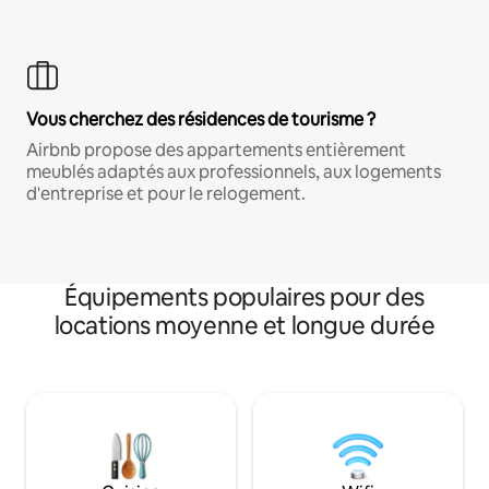
Vous cherchez des résidences de tourisme ?
Airbnb propose des appartements entièrement
meublés adaptés aux professionnels, aux logements
d'entreprise et pour le relogement.
Équipements populaires pour des
locations moyenne et longue durée