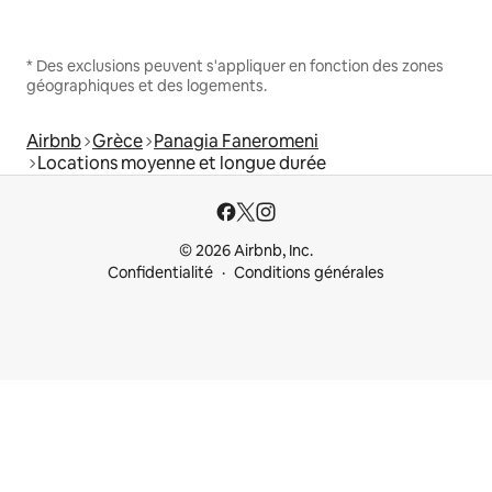
* Des exclusions peuvent s'appliquer en fonction des zones
géographiques et des logements.
Airbnb
Grèce
Panagia Faneromeni
Locations moyenne et longue durée
© 2026 Airbnb, Inc.
Confidentialité
Conditions générales