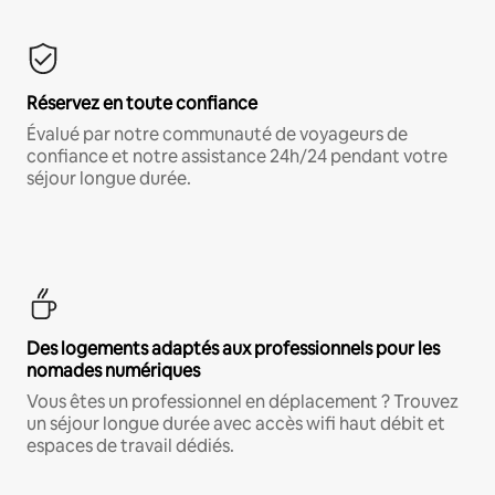
Réservez en toute confiance
Évalué par notre communauté de voyageurs de
confiance et notre assistance 24h/24 pendant votre
séjour longue durée.
Des logements adaptés aux professionnels pour les
nomades numériques
Vous êtes un professionnel en déplacement ? Trouvez
un séjour longue durée avec accès wifi haut débit et
espaces de travail dédiés.