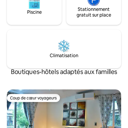
Stationnement
Piscine
gratuit sur place
Climatisation
Boutiques-hôtels adaptés aux familles
Coup de cœur voyageurs
Coup de cœur voyageurs