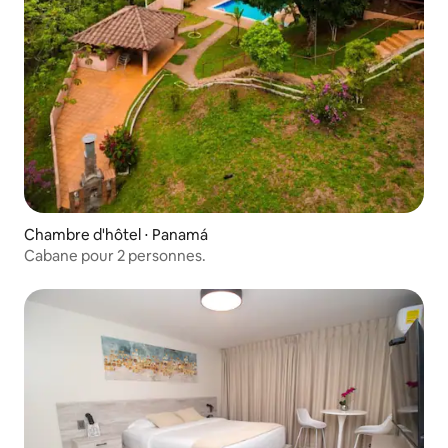
Chambre d'hôtel ⋅ Panamá
Cabane pour 2 personnes.