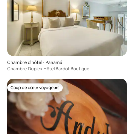
Chambre d'hôtel ⋅ Panamá
Chambre Duplex Hôtel Bardot Boutique
Coup de cœur voyageurs
Coup de cœur voyageurs