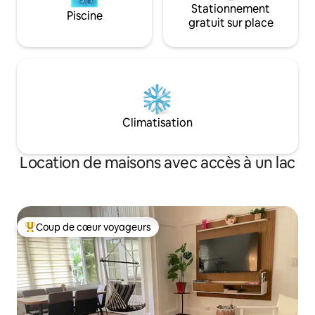
Stationnement
Piscine
gratuit sur place
Climatisation
Location de maisons avec accès à un lac
Coup de cœur voyageurs
Coups de cœur voyageurs les plus appréciés