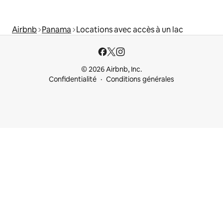
Airbnb
Panama
Locations avec accès à un lac
© 2026 Airbnb, Inc.
Confidentialité
Conditions générales