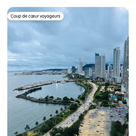
Coup de cœur voyageurs
Coup de cœur voyageurs