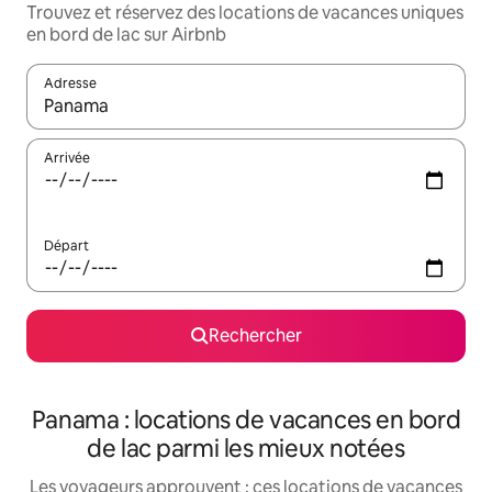
Trouvez et réservez des locations de vacances uniques
en bord de lac sur Airbnb
Adresse
Lorsque les résultats s'affichent, utilisez les flèches vers le hau
Arrivée
Départ
Rechercher
Panama : locations de vacances en bord
de lac parmi les mieux notées
Les voyageurs approuvent : ces locations de vacances