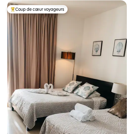
Coup de cœur voyageurs
Coups de cœur voyageurs les plus appréciés