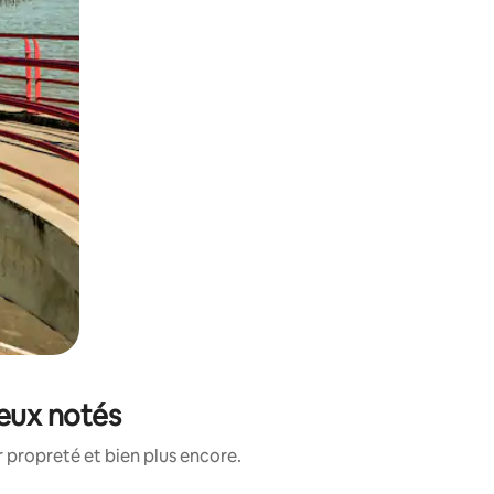
ieux notés
 propreté et bien plus encore.