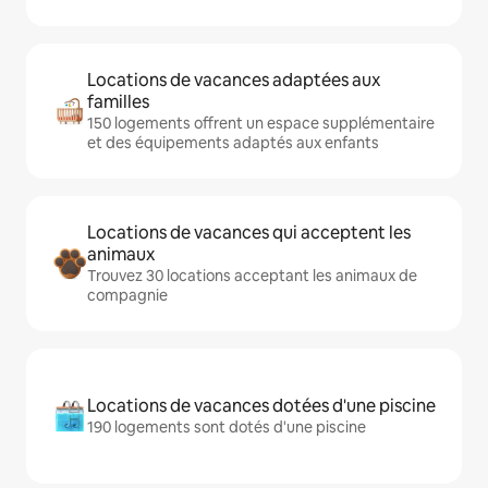
Locations de vacances adaptées aux
familles
150 logements offrent un espace supplémentaire
et des équipements adaptés aux enfants
Locations de vacances qui acceptent les
animaux
Trouvez 30 locations acceptant les animaux de
compagnie
Locations de vacances dotées d'une piscine
190 logements sont dotés d'une piscine