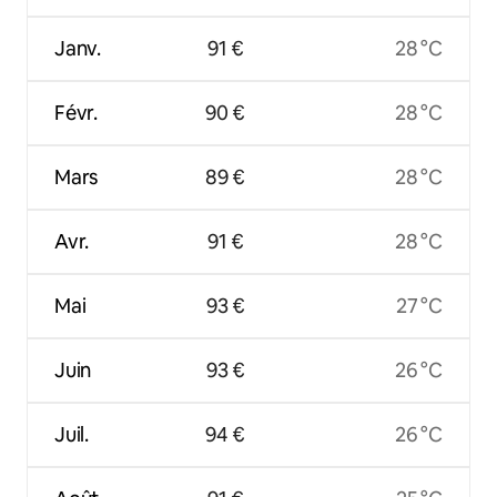
Janv.
91 €
28 °C
Févr.
90 €
28 °C
Mars
89 €
28 °C
Avr.
91 €
28 °C
Mai
93 €
27 °C
Juin
93 €
26 °C
Juil.
94 €
26 °C