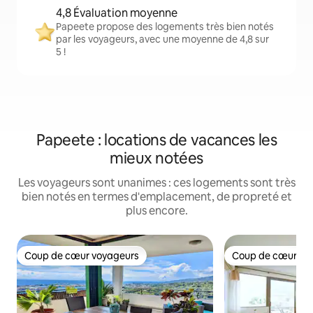
4,8 Évaluation moyenne
Papeete propose des logements très bien notés
par les voyageurs, avec une moyenne de 4,8 sur
5 !
Papeete : locations de vacances les
mieux notées
Les voyageurs sont unanimes : ces logements sont très
bien notés en termes d'emplacement, de propreté et
plus encore.
Coup de cœur voyageurs
Coup de cœur vo
Coup de cœur voyageurs
Coup de cœur vo