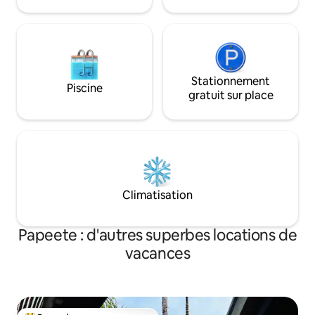
Stationnement
Piscine
gratuit sur place
Climatisation
Papeete : d'autres superbes locations de
vacances