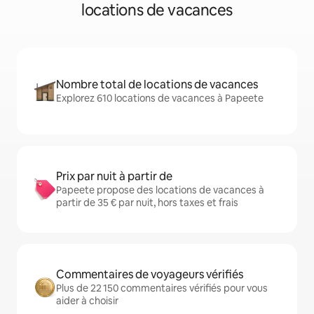
locations de vacances
Nombre total de locations de vacances
Explorez 610 locations de vacances à Papeete
Prix par nuit à partir de
Papeete propose des locations de vacances à
partir de 35 € par nuit, hors taxes et frais
Commentaires de voyageurs vérifiés
Plus de 22 150 commentaires vérifiés pour vous
aider à choisir