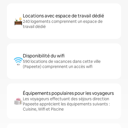
Locations avec espace de travail dédié
240 logements comprennent un espace de
travail dédié
Disponibilité du wifi
590 locations de vacances dans cette ville
(Papeete) comprennent un accès wifi
Équipements populaires pour les voyageurs
Les voyageurs effectuant des séjours direction
Papeete apprécient les équipements suivants :
Cuisine, Wifi et Piscine