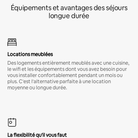
Équipements et avantages des séjours
longue durée
Locations meublées
Des logements entièrement meublés avec une cuisine,
le wifi et les équipements dont vous avez besoin pour
vous installer confortablement pendant un mois ou
plus. C'est l'alternative parfaite à une location
moyenne ou longue durée.
La flexibilité qu'il vous faut