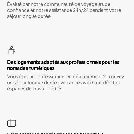
Évalué par notre communauté de voyageurs de
confiance et notre assistance 24h/24 pendant votre
séjour longue durée.
Des logements adaptés aux professionnels pour les
nomades numériques
Vous êtes un professionnel en déplacement ? Trouvez
un séjour longue durée avec accès wifi haut débit et
espaces de travail dédiés.