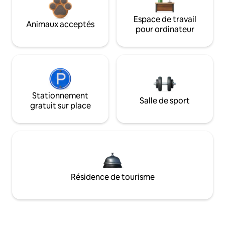
Espace de travail
Animaux acceptés
pour ordinateur
Stationnement
Salle de sport
gratuit sur place
Résidence de tourisme