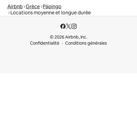
Airbnb
Grèce
Pápingo
Locations moyenne et longue durée
© 2026 Airbnb, Inc.
Confidentialité
Conditions générales