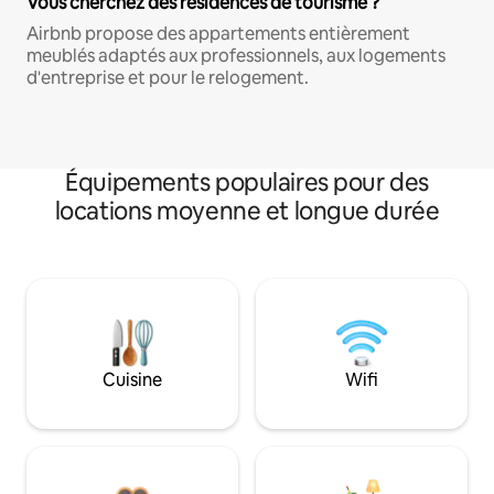
Vous cherchez des résidences de tourisme ?
Airbnb propose des appartements entièrement
meublés adaptés aux professionnels, aux logements
d'entreprise et pour le relogement.
Équipements populaires pour des
locations moyenne et longue durée
Cuisine
Wifi