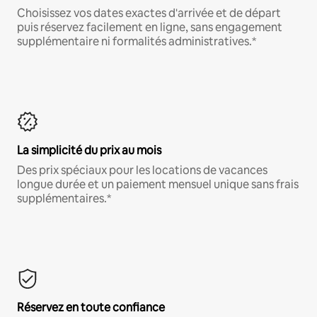
Choisissez vos dates exactes d'arrivée et de départ
puis réservez facilement en ligne, sans engagement
supplémentaire ni formalités administratives.*
La simplicité du prix au mois
Des prix spéciaux pour les locations de vacances
longue durée et un paiement mensuel unique sans frais
supplémentaires.*
Réservez en toute confiance