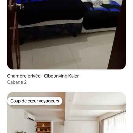
Chambre privée ⋅ Cibeunying Kaler
Cabane 2
Coup de cœur voyageurs
Coup de cœur voyageurs