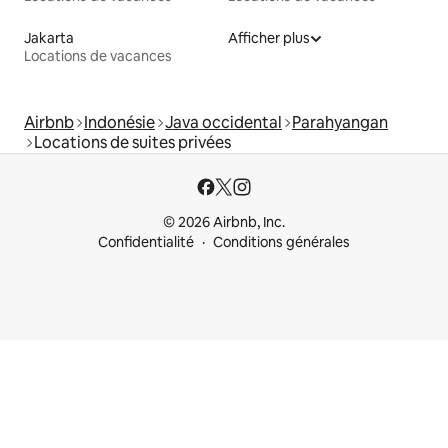
Jakarta
Afficher plus
Locations de vacances
Airbnb
Indonésie
Java occidental
Parahyangan
Locations de suites privées
© 2026 Airbnb, Inc.
Confidentialité
Conditions générales