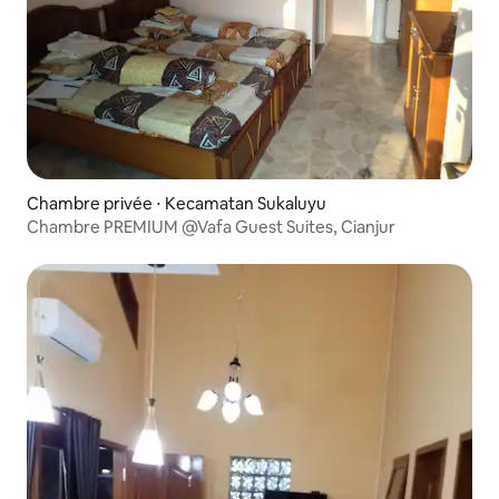
Chambre privée ⋅ Kecamatan Sukaluyu
Chambre PREMIUM @Vafa Guest Suites, Cianjur