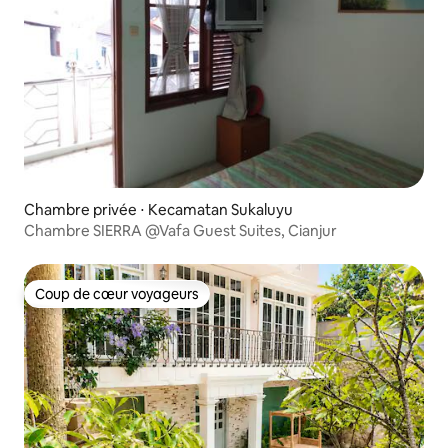
Chambre privée ⋅ Kecamatan Sukaluyu
Chambre SIERRA @Vafa Guest Suites, Cianjur
Coup de cœur voyageurs
Coup de cœur voyageurs