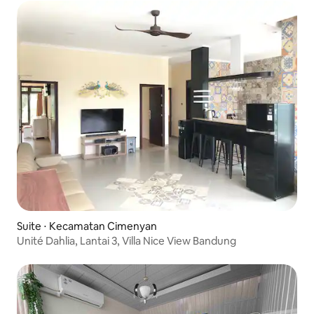
Suite ⋅ Kecamatan Cimenyan
Unité Dahlia, Lantai 3, Villa Nice View Bandung