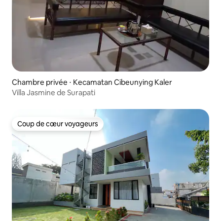
Chambre privée ⋅ Kecamatan Cibeunying Kaler
Villa Jasmine de Surapati
Coup de cœur voyageurs
Coup de cœur voyageurs