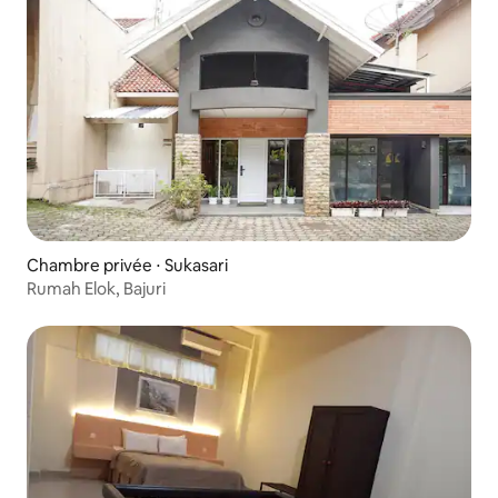
Chambre privée ⋅ Sukasari
Rumah Elok, Bajuri