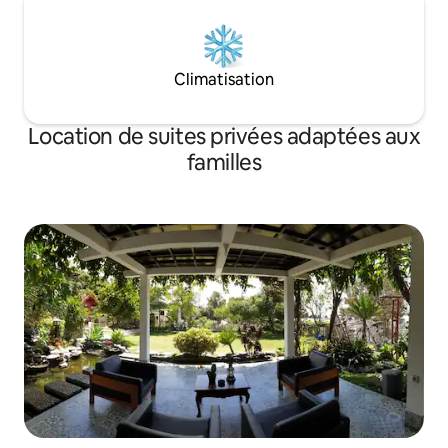
Climatisation
Location de suites privées adaptées aux
familles