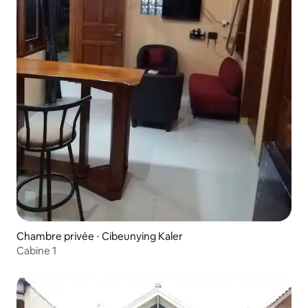
Chambre privée ⋅ Cibeunying Kaler
Cabine 1