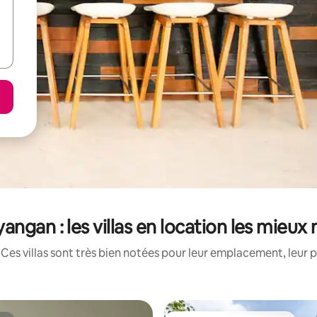
angan : les villas en location les mieux
Ces villas sont très bien notées pour leur emplacement, leur p