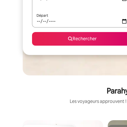
Départ
Rechercher
Parahy
Les voyageurs approuvent ! 