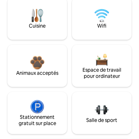
Cuisine
Wifi
Espace de travail
Animaux acceptés
pour ordinateur
Stationnement
Salle de sport
gratuit sur place