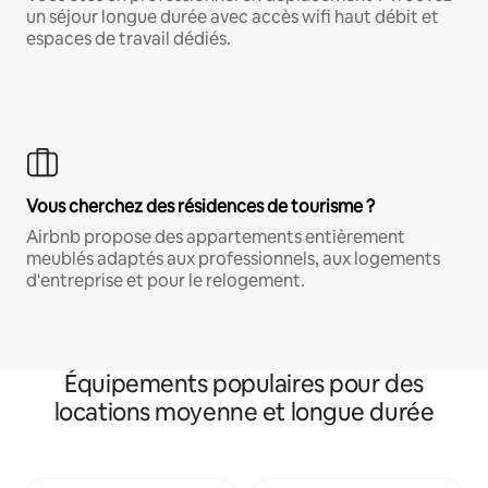
un séjour longue durée avec accès wifi haut débit et
espaces de travail dédiés.
Vous cherchez des résidences de tourisme ?
Airbnb propose des appartements entièrement
meublés adaptés aux professionnels, aux logements
d'entreprise et pour le relogement.
Équipements populaires pour des
locations moyenne et longue durée