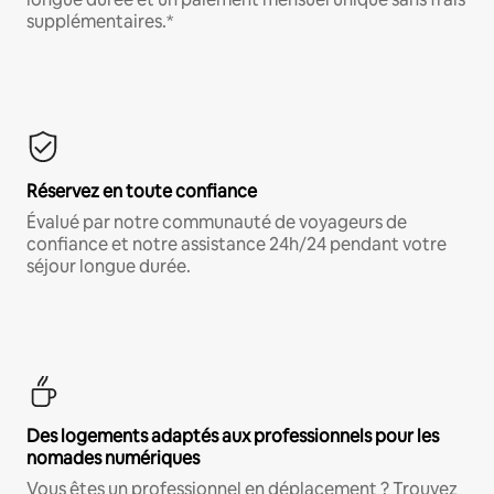
supplémentaires.*
Réservez en toute confiance
Évalué par notre communauté de voyageurs de
confiance et notre assistance 24h/24 pendant votre
séjour longue durée.
Des logements adaptés aux professionnels pour les
nomades numériques
Vous êtes un professionnel en déplacement ? Trouvez