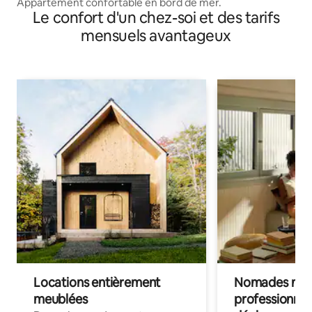
Appartement confortable en bord de mer.
Le confort d'un chez-soi et des tarifs
mensuels avantageux
Locations entièrement
Nomades num
meublées
professionnel