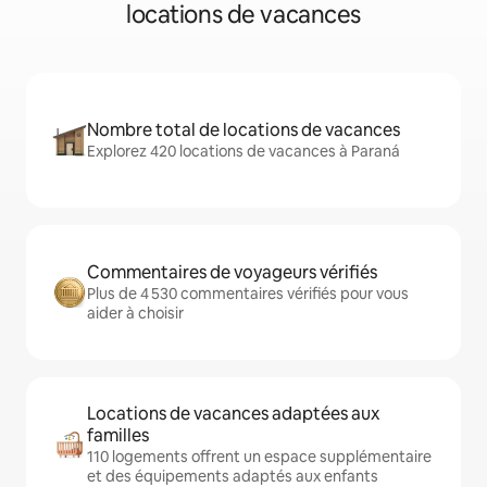
locations de vacances
Nombre total de locations de vacances
Explorez 420 locations de vacances à Paraná
Commentaires de voyageurs vérifiés
Plus de 4 530 commentaires vérifiés pour vous
aider à choisir
Locations de vacances adaptées aux
familles
110 logements offrent un espace supplémentaire
et des équipements adaptés aux enfants