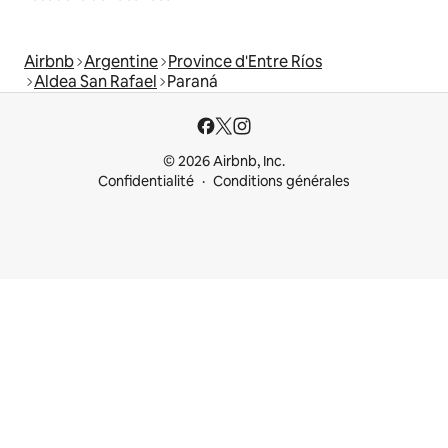
Airbnb
Argentine
Province d'Entre Ríos
Aldea San Rafael
Paraná
© 2026 Airbnb, Inc.
Confidentialité
Conditions générales