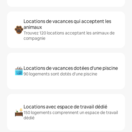
Locations de vacances qui acceptent les
animaux
Trouvez 120 locations acceptant les animaux de
compagnie
Locations de vacances dotées d'une piscine
90 logements sont dotés d'une piscine
Locations avec espace de travail dédié
150 logements comprennent un espace de travail
dédié