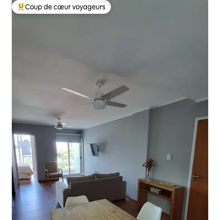
Coup de cœur voyageurs
Coups de cœur voyageurs les plus appréciés