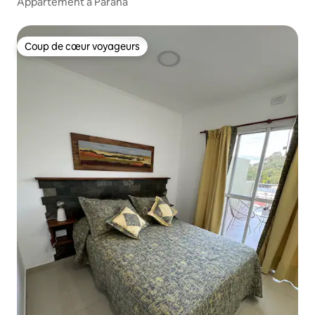
Appartement à Paraná
Coup de cœur voyageurs
Coup de cœur voyageurs