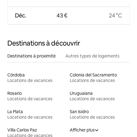
Déc.
43 €
24 °C
Destinations à découvrir
Destinations à proximité
Autres types de logements
Córdoba
Colonia del Sacramento
Locations de vacances
Locations de vacances
Rosario
Uruguaiana
Locations de vacances
Locations de vacances
La Plata
San Isidro
Locations de vacances
Locations de vacances
Villa Carlos Paz
Afficher plus
Locations de vacances