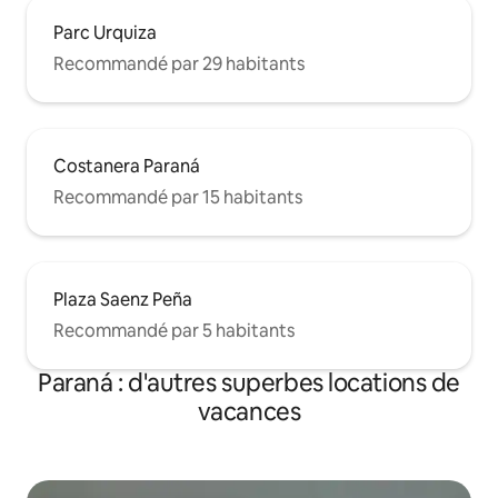
Parc Urquiza
Recommandé par 29 habitants
Costanera Paraná
Recommandé par 15 habitants
Plaza Saenz Peña
Recommandé par 5 habitants
Paraná : d'autres superbes locations de
vacances