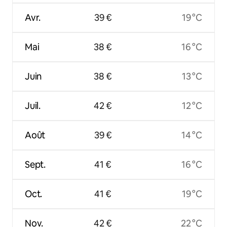
Avr.
39 €
19 °C
Mai
38 €
16 °C
Juin
38 €
13 °C
Juil.
42 €
12 °C
Août
39 €
14 °C
Sept.
41 €
16 °C
Oct.
41 €
19 °C
Nov.
42 €
22 °C