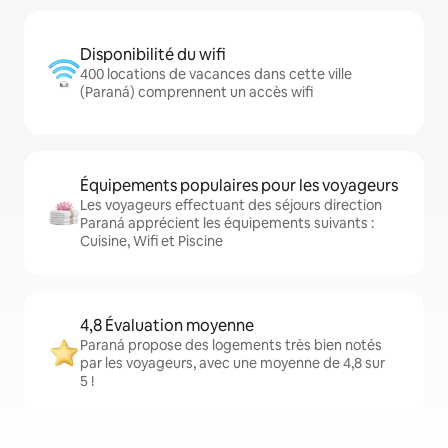
Disponibilité du wifi
400 locations de vacances dans cette ville
(Paraná) comprennent un accès wifi
Équipements populaires pour les voyageurs
Les voyageurs effectuant des séjours direction
Paraná apprécient les équipements suivants :
Cuisine, Wifi et Piscine
4,8 Évaluation moyenne
Paraná propose des logements très bien notés
par les voyageurs, avec une moyenne de 4,8 sur
5 !