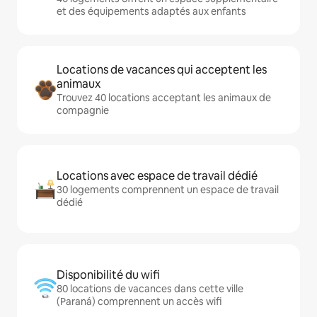
et des équipements adaptés aux enfants
Locations de vacances qui acceptent les
animaux
Trouvez 40 locations acceptant les animaux de
compagnie
Locations avec espace de travail dédié
30 logements comprennent un espace de travail
dédié
Disponibilité du wifi
80 locations de vacances dans cette ville
(Paraná) comprennent un accès wifi