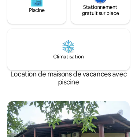
Stationnement
Piscine
gratuit sur place
Climatisation
Location de maisons de vacances avec
piscine