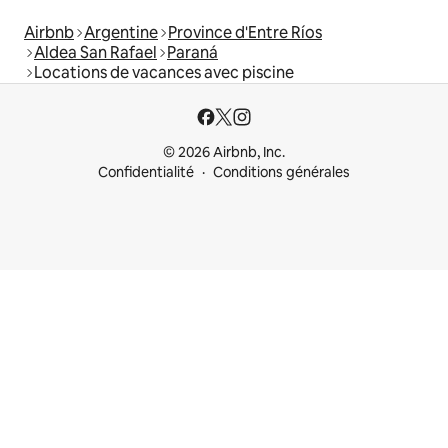
Airbnb
Argentine
Province d'Entre Ríos
Aldea San Rafael
Paraná
Locations de vacances avec piscine
© 2026 Airbnb, Inc.
Confidentialité
Conditions générales