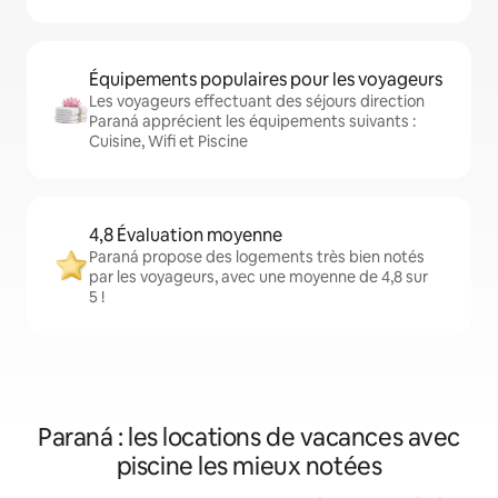
Équipements populaires pour les voyageurs
Les voyageurs effectuant des séjours direction
Paraná apprécient les équipements suivants :
Cuisine, Wifi et Piscine
4,8 Évaluation moyenne
Paraná propose des logements très bien notés
par les voyageurs, avec une moyenne de 4,8 sur
5 !
Paraná : les locations de vacances avec
piscine les mieux notées