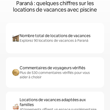
Paraná : quelques chiffres sur les
locations de vacances avec piscine
Nombre total de locations de vacances
Explorez 90 locations de vacances à Paraná
Commentaires de voyageurs vérifiés
Plus de 530 commentaires vérifiés pour vous
aider à choisir
Locations de vacances adaptées aux
familles
40 logements offrent un espace supplémentaire