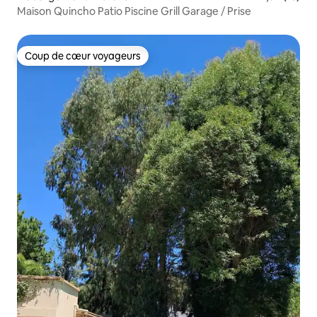
Maison Quincho Patio Piscine Grill Garage / Prise
Coup de cœur voyageurs
Coup de cœur voyageurs