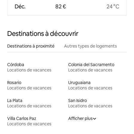
Déc.
82 €
24 °C
Destinations à découvrir
Destinations à proximité
Autres types de logements
Córdoba
Colonia del Sacramento
Locations de vacances
Locations de vacances
Rosario
Uruguaiana
Locations de vacances
Locations de vacances
La Plata
San Isidro
Locations de vacances
Locations de vacances
Villa Carlos Paz
Afficher plus
Locations de vacances