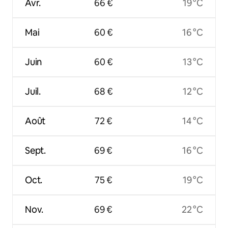
Avr.
66 €
19 °C
Mai
60 €
16 °C
Juin
60 €
13 °C
Juil.
68 €
12 °C
Août
72 €
14 °C
Sept.
69 €
16 °C
Oct.
75 €
19 °C
Nov.
69 €
22 °C