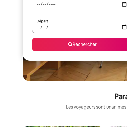
Départ
Rechercher
Par
Les voyageurs sont unanimes 