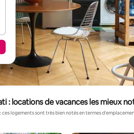
ati : locations de vacances les mieux no
: ces logements sont très bien notés en termes d'emplacement