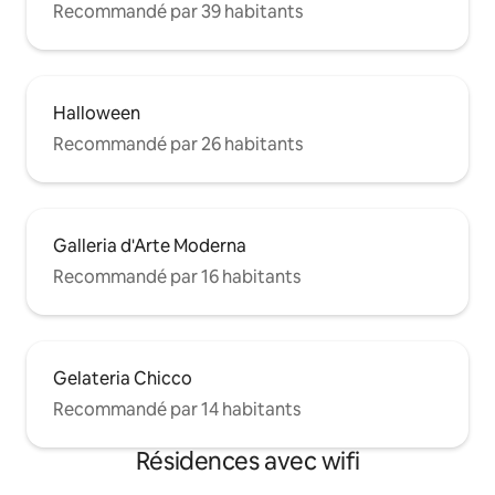
Recommandé par 39 habitants
Halloween
Recommandé par 26 habitants
Galleria d'Arte Moderna
Recommandé par 16 habitants
Gelateria Chicco
Recommandé par 14 habitants
Résidences avec wifi