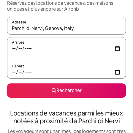
Réservez des locations de vacances, des maisons
uniques et plus encore sur Airbnb
Adresse
Lorsque les résultats s'affichent, utilisez les flèches vers le hau
Arrivée
Départ
Rechercher
Locations de vacances parmi les mieux
notées à proximité de Parchi di Nervi
Les voyageurs sont unanimes : ces logements sont très