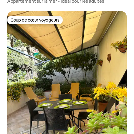
Appartement sur la mer - Idéal pour les adultes
Coup de cœur voyageurs
Coup de cœur voyageurs