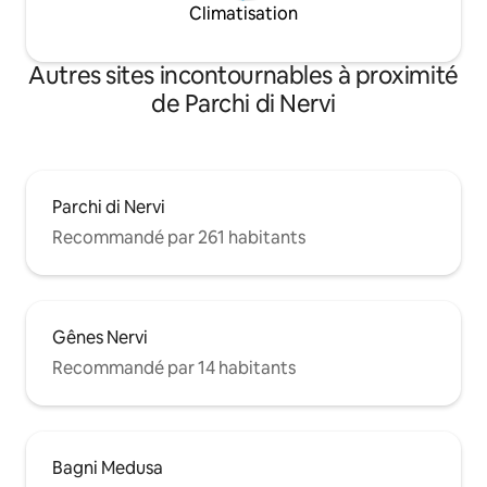
Climatisation
Autres sites incontournables à proximité
de Parchi di Nervi
Parchi di Nervi
Recommandé par 261 habitants
Gênes Nervi
Recommandé par 14 habitants
Bagni Medusa