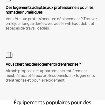
Des logements adaptés aux professionnels pour les
nomades numériques
Vous êtes un professionnel en déplacement ? Trouvez
un séjour longue durée avec accès wifi haut débit et
espaces de travail dédiés.
Vous cherchez des logements d'entreprise ?
Airbnb propose des appartements entièrement
meublés adaptés aux professionnels, aux logements
d'entreprise et pour le relogement.
Équipements populaires pour des