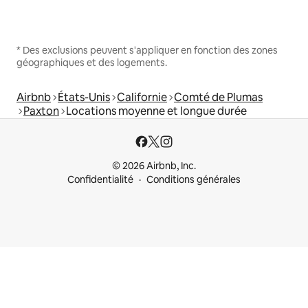
* Des exclusions peuvent s'appliquer en fonction des zones
géographiques et des logements.
Airbnb
États-Unis
Californie
Comté de Plumas
Paxton
Locations moyenne et longue durée
© 2026 Airbnb, Inc.
Confidentialité
Conditions générales