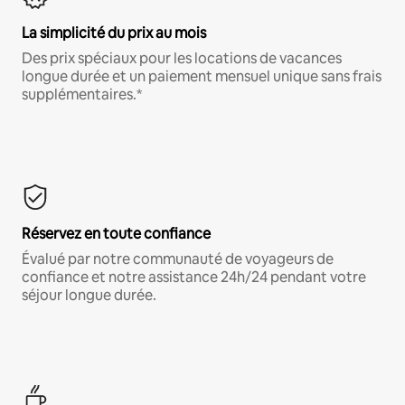
La simplicité du prix au mois
Des prix spéciaux pour les locations de vacances
longue durée et un paiement mensuel unique sans frais
supplémentaires.*
Réservez en toute confiance
Évalué par notre communauté de voyageurs de
confiance et notre assistance 24h/24 pendant votre
séjour longue durée.