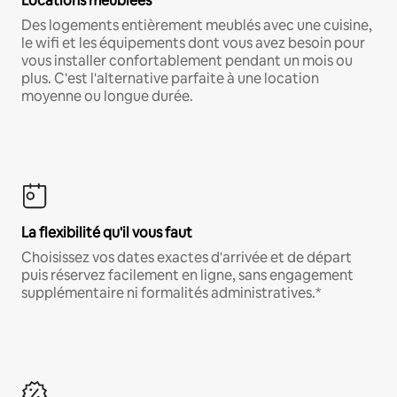
Locations meublées
Des logements entièrement meublés avec une cuisine,
le wifi et les équipements dont vous avez besoin pour
vous installer confortablement pendant un mois ou
plus. C'est l'alternative parfaite à une location
moyenne ou longue durée.
La flexibilité qu'il vous faut
Choisissez vos dates exactes d'arrivée et de départ
puis réservez facilement en ligne, sans engagement
supplémentaire ni formalités administratives.*