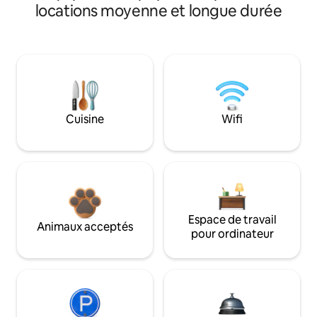
locations moyenne et longue durée
Cuisine
Wifi
Espace de travail
Animaux acceptés
pour ordinateur