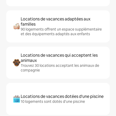
Locations de vacances adaptées aux
familles
90 logements offrent un espace supplémentaire
et des équipements adaptés aux enfants
Locations de vacances qui acceptent les
animaux
Trouvez 30 locations acceptant les animaux de
compagnie
Locations de vacances dotées d'une piscine
10 logements sont dotés d'une piscine