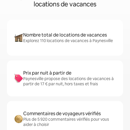
locations de vacances
Nombre total de locations de vacances
Explorez 110 locations de vacances à Paynesville
Prix par nuit à partir de
Paynesville propose des locations de vacances à
partir de 17 € par nuit, hors taxes et frais
Commentaires de voyageurs vérifiés
Plus de 5 920 commentaires vérifiés pour vous
aider à choisir