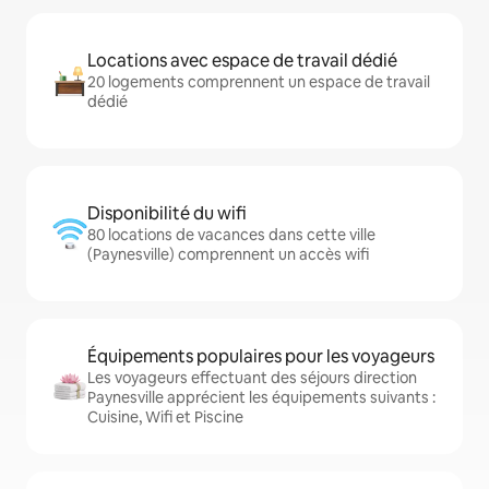
Locations avec espace de travail dédié
20 logements comprennent un espace de travail
dédié
Disponibilité du wifi
80 locations de vacances dans cette ville
(Paynesville) comprennent un accès wifi
Équipements populaires pour les voyageurs
Les voyageurs effectuant des séjours direction
Paynesville apprécient les équipements suivants :
Cuisine, Wifi et Piscine