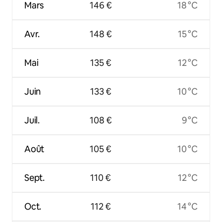
Mars
146 €
18 °C
Avr.
148 €
15 °C
Mai
135 €
12 °C
Juin
133 €
10 °C
Juil.
108 €
9 °C
Août
105 €
10 °C
Sept.
110 €
12 °C
Oct.
112 €
14 °C