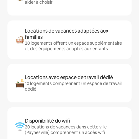
aider à choisir
Locations de vacances adaptées aux
familles
20 logements offrent un espace supplémentaire
et des équipements adaptés aux enfants
Locations avec espace de travail dédié
10 logements comprennent un espace de travail
dédié
Disponibilité du wifi
20 locations de vacances dans cette ville
(Paynesville) comprennent un accès wifi