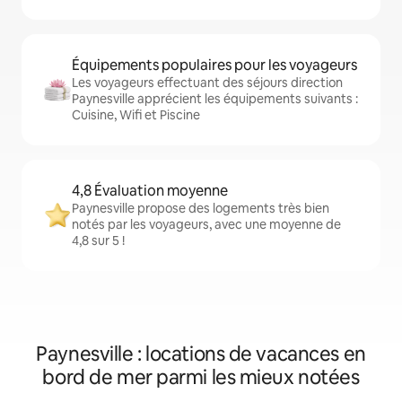
Équipements populaires pour les voyageurs
Les voyageurs effectuant des séjours direction
Paynesville apprécient les équipements suivants :
Cuisine, Wifi et Piscine
4,8 Évaluation moyenne
Paynesville propose des logements très bien
notés par les voyageurs, avec une moyenne de
4,8 sur 5 !
Paynesville : locations de vacances en
bord de mer parmi les mieux notées