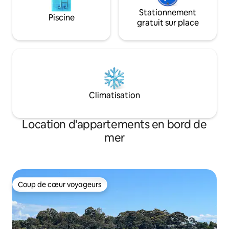
Stationnement
Piscine
gratuit sur place
Climatisation
Location d'appartements en bord de
mer
Coup de cœur voyageurs
Coup de cœur voyageurs