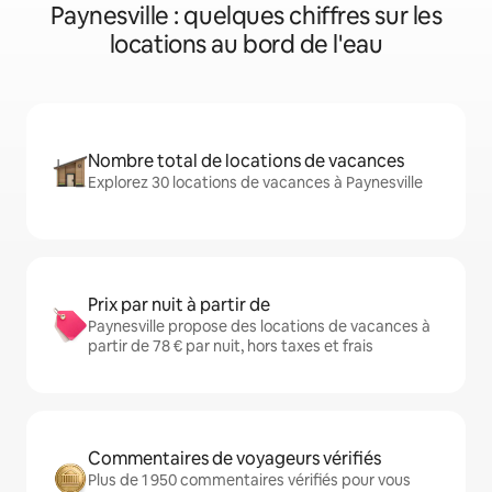
Paynesville : quelques chiffres sur les
locations au bord de l'eau
Nombre total de locations de vacances
Explorez 30 locations de vacances à Paynesville
Prix par nuit à partir de
Paynesville propose des locations de vacances à
partir de 78 € par nuit, hors taxes et frais
Commentaires de voyageurs vérifiés
Plus de 1 950 commentaires vérifiés pour vous