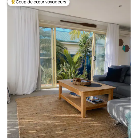
Coup de cœur voyageurs
Coups de cœur voyageurs les plus appréciés