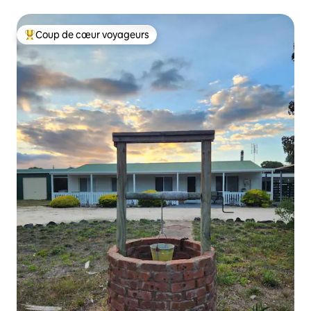
Coup de cœur voyageurs
Coups de cœur voyageurs les plus appréciés