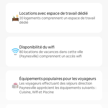
Locations avec espace de travail dédié
20 logements comprennent un espace de travail
dédié
Disponibilité du wifi
80 locations de vacances dans cette ville
(Paynesville) comprennent un accès wifi
Équipements populaires pour les voyageurs
Les voyageurs effectuant des séjours direction
Paynesville apprécient les équipements suivants :
Cuisine, Wifi et Piscine