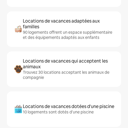
Locations de vacances adaptées aux
familles
90 logements offrent un espace supplémentaire
et des équipements adaptés aux enfants
Locations de vacances qui acceptent les
animaux
Trouvez 30 locations acceptant les animaux de
compagnie
Locations de vacances dotées d'une piscine
10 logements sont dotés d'une piscine