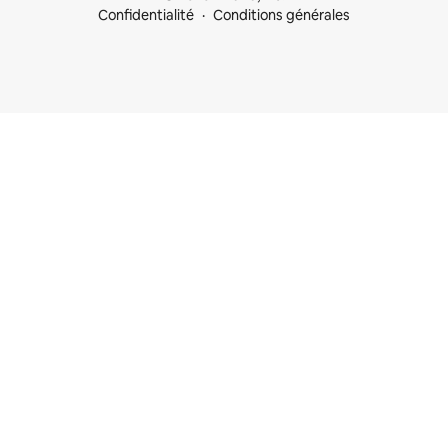
Confidentialité
Conditions générales