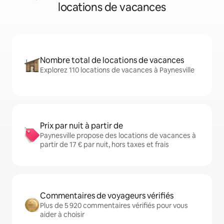
locations de vacances
Nombre total de locations de vacances
Explorez 110 locations de vacances à Paynesville
Prix par nuit à partir de
Paynesville propose des locations de vacances à
partir de 17 € par nuit, hors taxes et frais
Commentaires de voyageurs vérifiés
Plus de 5 920 commentaires vérifiés pour vous
aider à choisir