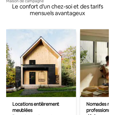
Maison de campagne
Le confort d'un chez-soi et des tarifs
mensuels avantageux
Locations entièrement
Nomades num
meublées
professionnel