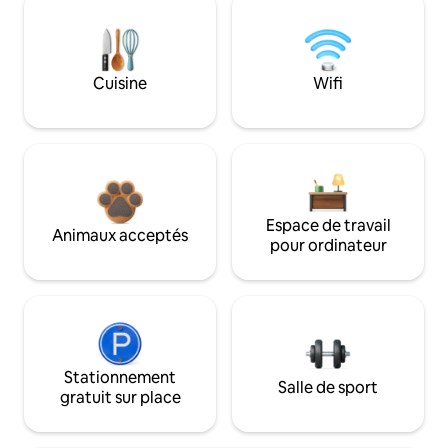
Cuisine
Wifi
Espace de travail
Animaux acceptés
pour ordinateur
Stationnement
Salle de sport
gratuit sur place