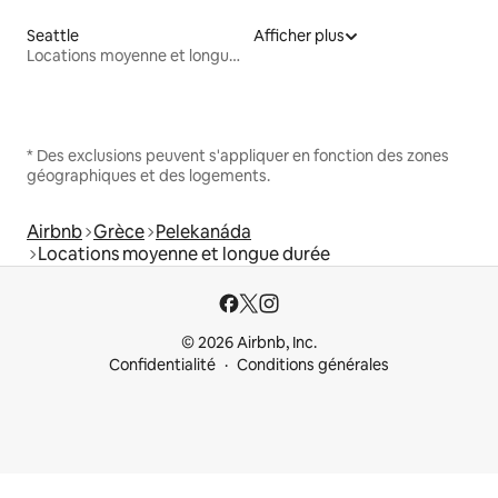
Seattle
Afficher plus
Locations moyenne et longue durée
* Des exclusions peuvent s'appliquer en fonction des zones
géographiques et des logements.
Airbnb
Grèce
Pelekanáda
Locations moyenne et longue durée
© 2026 Airbnb, Inc.
Confidentialité
Conditions générales