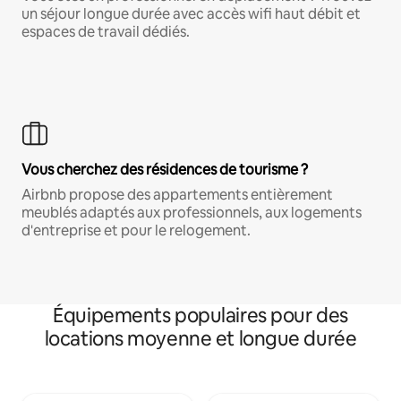
un séjour longue durée avec accès wifi haut débit et
espaces de travail dédiés.
Vous cherchez des résidences de tourisme ?
Airbnb propose des appartements entièrement
meublés adaptés aux professionnels, aux logements
d'entreprise et pour le relogement.
Équipements populaires pour des
locations moyenne et longue durée