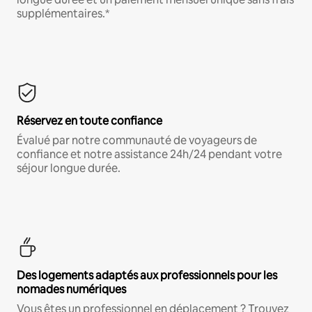
supplémentaires.*
Réservez en toute confiance
Évalué par notre communauté de voyageurs de
confiance et notre assistance 24h/24 pendant votre
séjour longue durée.
Des logements adaptés aux professionnels pour les
nomades numériques
Vous êtes un professionnel en déplacement ? Trouvez