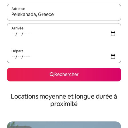
Adresse
Lorsque les résultats s'affichent, utilisez les flèches vers le hau
Arrivée
Départ
Rechercher
Locations moyenne et longue durée à
proximité