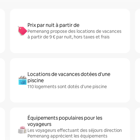
Prix par nuit à partir de
Pemenang propose des locations de vacances
à partir de 9 € par nuit, hors taxes et frais
Locations de vacances dotées d'une
piscine
110 logements sont dotés d'une piscine
Équipements populaires pour les
voyageurs
Les voyageurs effectuant des séjours direction
Pemenang apprécient les équipements