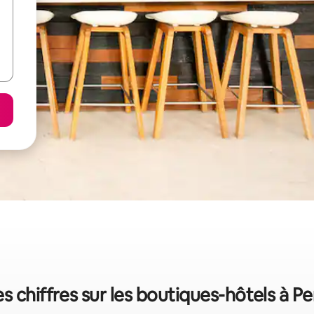
s chiffres sur les boutiques-hôtels à 