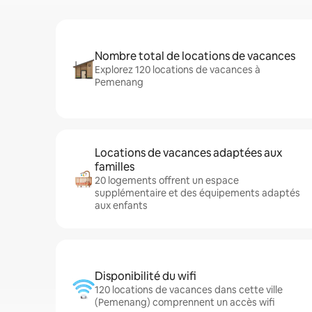
Nombre total de locations de vacances
Explorez 120 locations de vacances à
Pemenang
Locations de vacances adaptées aux
familles
20 logements offrent un espace
supplémentaire et des équipements adaptés
aux enfants
Disponibilité du wifi
120 locations de vacances dans cette ville
(Pemenang) comprennent un accès wifi