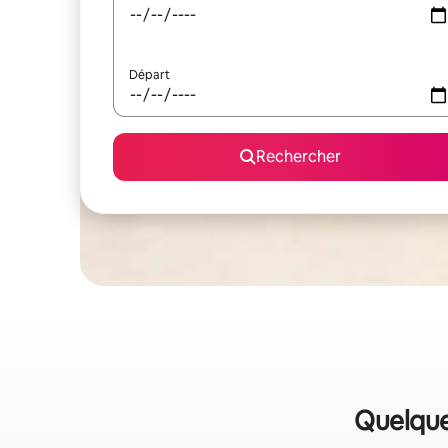
Départ
Rechercher
Quelque