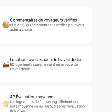
Commentaires de voyageurs vérifiés
Plus de 5 380 commentaires vérifiés pour vous
aider à choisir
Locations avec espace de travail dédié
50 logements comprennent un espace de
travail dédié
4,7 Évaluation moyenne
Les logements de Pemenang affichent une
note moyenne de 4,7 sur 5, d'après l'évaluation
des voyageurs