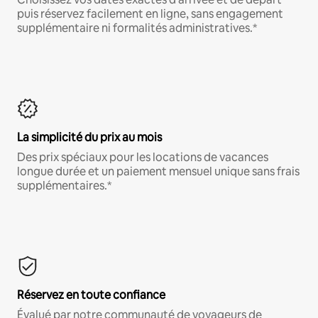
puis réservez facilement en ligne, sans engagement
supplémentaire ni formalités administratives.*
La simplicité du prix au mois
Des prix spéciaux pour les locations de vacances
longue durée et un paiement mensuel unique sans frais
supplémentaires.*
Réservez en toute confiance
Évalué par notre communauté de voyageurs de