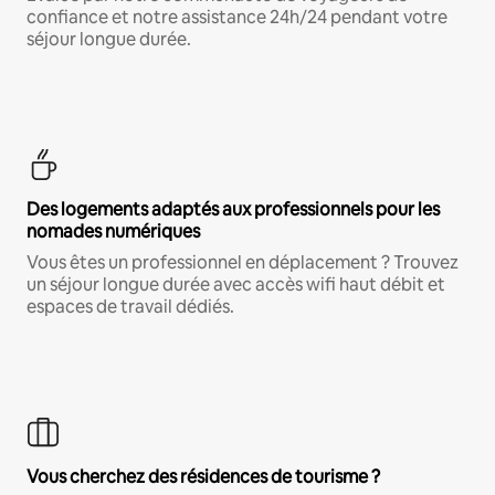
confiance et notre assistance 24h/24 pendant votre
séjour longue durée.
Des logements adaptés aux professionnels pour les
nomades numériques
Vous êtes un professionnel en déplacement ? Trouvez
un séjour longue durée avec accès wifi haut débit et
espaces de travail dédiés.
Vous cherchez des résidences de tourisme ?