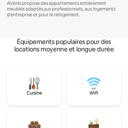
Airbnb propose des appartements entièrement
meublés adaptés aux professionnels, aux logements
d'entreprise et pour le relogement.
Équipements populaires pour des
locations moyenne et longue durée
Cuisine
Wifi