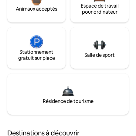
Espace de travail
Animaux acceptés
pour ordinateur
Stationnement
Salle de sport
gratuit sur place
Résidence de tourisme
Destinations à découvrir