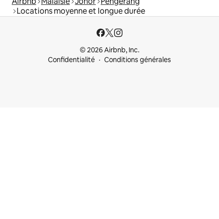
Airbnb
Malaisie
Johor
Pengerang
Locations moyenne et longue durée
© 2026 Airbnb, Inc.
Confidentialité
Conditions générales