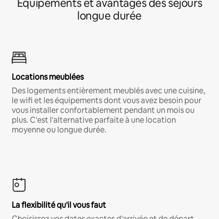
Équipements et avantages des séjours
longue durée
Locations meublées
Des logements entièrement meublés avec une cuisine,
le wifi et les équipements dont vous avez besoin pour
vous installer confortablement pendant un mois ou
plus. C'est l'alternative parfaite à une location
moyenne ou longue durée.
La flexibilité qu'il vous faut
Choisissez vos dates exactes d'arrivée et de départ