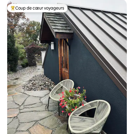
Coup de cœur voyageurs
Coups de cœur voyageurs les plus appréciés