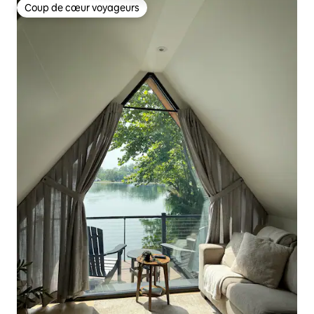
Coup de cœur voyageurs
Coup de cœur voyageurs