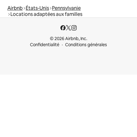
Airbnb
États-Unis
Pennsylvanie
Locations adaptées aux familles
© 2026 Airbnb, Inc.
Confidentialité
Conditions générales