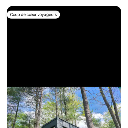
Coup de cœur voyageurs
Coup de cœur voyageurs