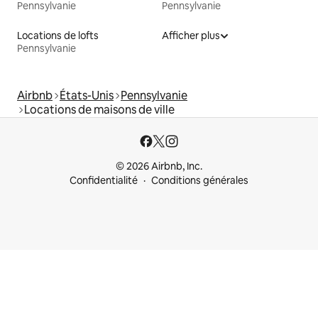
Pennsylvanie
Pennsylvanie
Locations de lofts
Afficher plus
Pennsylvanie
Airbnb
États-Unis
Pennsylvanie
Locations de maisons de ville
© 2026 Airbnb, Inc.
Confidentialité
Conditions générales