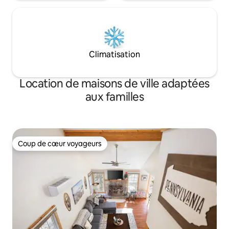
Climatisation
Location de maisons de ville adaptées
aux familles
Coup de cœur voyageurs
Coup de cœur voyageurs