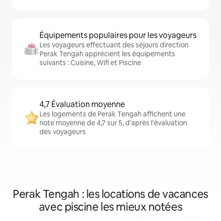
Équipements populaires pour les voyageurs
Les voyageurs effectuant des séjours direction
Perak Tengah apprécient les équipements
suivants : Cuisine, Wifi et Piscine
4,7 Évaluation moyenne
Les logements de Perak Tengah affichent une
note moyenne de 4,7 sur 5, d'après l'évaluation
des voyageurs
Perak Tengah : les locations de vacances
avec piscine les mieux notées