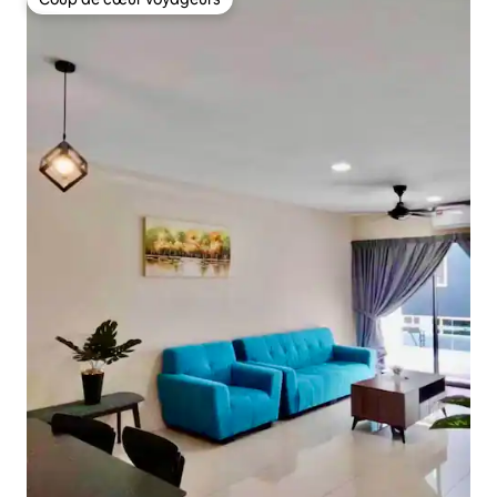
Coup de cœur voyageurs