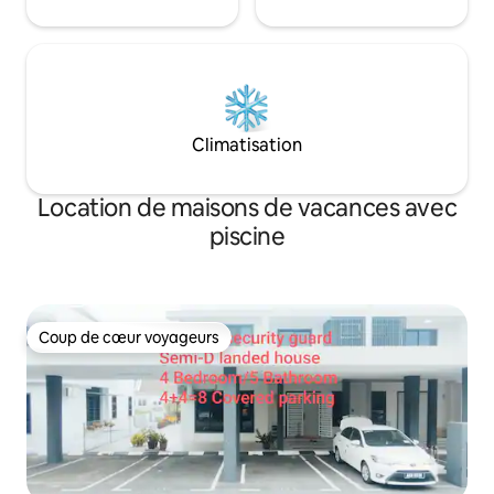
Climatisation
Location de maisons de vacances avec
piscine
Coup de cœur voyageurs
Coup de cœur voyageurs