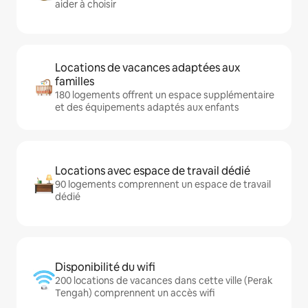
aider à choisir
Locations de vacances adaptées aux
familles
180 logements offrent un espace supplémentaire
et des équipements adaptés aux enfants
Locations avec espace de travail dédié
90 logements comprennent un espace de travail
dédié
Disponibilité du wifi
200 locations de vacances dans cette ville (Perak
Tengah) comprennent un accès wifi