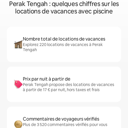
Perak Tengah : quelques chiffres sur les
locations de vacances avec piscine
Nombre total de locations de vacances
Explorez 220 locations de vacances à Perak
Tengah
Prix par nuit à partir de
Perak Tengah propose des locations de vacances
à partir de 17 € par nuit, hors taxes et frais
Commentaires de voyageurs vérifiés
Plus de 3 520 commentaires vérifiés pour vous