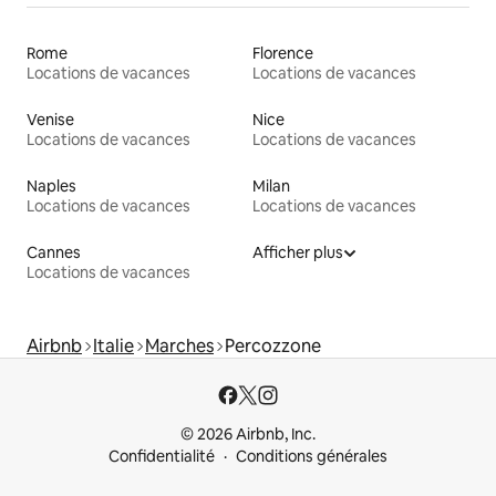
Rome
Florence
Locations de vacances
Locations de vacances
Venise
Nice
Locations de vacances
Locations de vacances
Naples
Milan
Locations de vacances
Locations de vacances
Cannes
Afficher plus
Locations de vacances
Airbnb
Italie
Marches
Percozzone
© 2026 Airbnb, Inc.
Confidentialité
Conditions générales