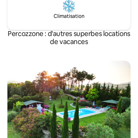
Climatisation
Percozzone : d'autres superbes locations
de vacances