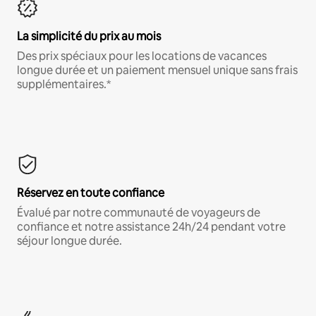
La simplicité du prix au mois
Des prix spéciaux pour les locations de vacances
longue durée et un paiement mensuel unique sans frais
supplémentaires.*
Réservez en toute confiance
Évalué par notre communauté de voyageurs de
confiance et notre assistance 24h/24 pendant votre
séjour longue durée.