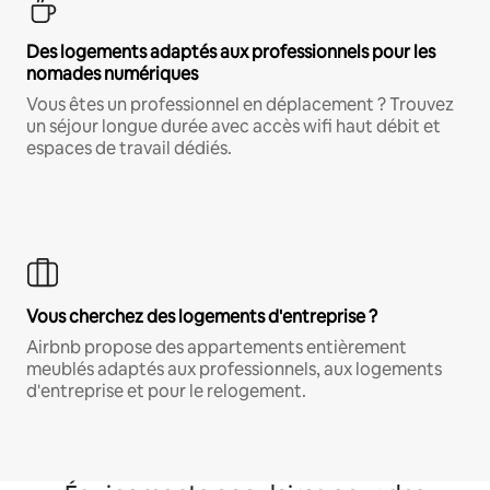
Des logements adaptés aux professionnels pour les
nomades numériques
Vous êtes un professionnel en déplacement ? Trouvez
un séjour longue durée avec accès wifi haut débit et
espaces de travail dédiés.
Vous cherchez des logements d'entreprise ?
Airbnb propose des appartements entièrement
meublés adaptés aux professionnels, aux logements
d'entreprise et pour le relogement.