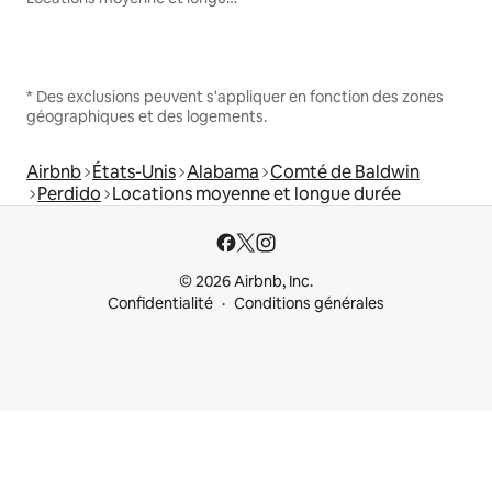
* Des exclusions peuvent s'appliquer en fonction des zones
géographiques et des logements.
Airbnb
États-Unis
Alabama
Comté de Baldwin
Perdido
Locations moyenne et longue durée
© 2026 Airbnb, Inc.
Confidentialité
Conditions générales