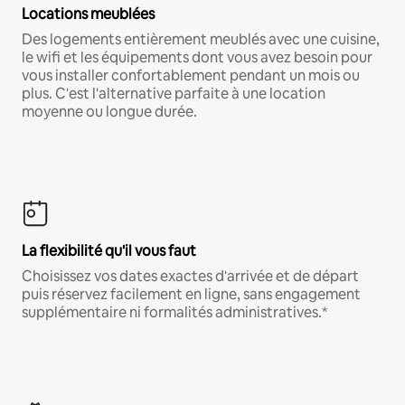
Locations meublées
Des logements entièrement meublés avec une cuisine,
le wifi et les équipements dont vous avez besoin pour
vous installer confortablement pendant un mois ou
plus. C'est l'alternative parfaite à une location
moyenne ou longue durée.
La flexibilité qu'il vous faut
Choisissez vos dates exactes d'arrivée et de départ
puis réservez facilement en ligne, sans engagement
supplémentaire ni formalités administratives.*