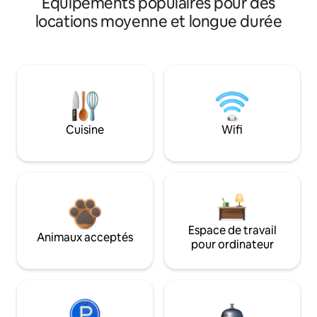
Équipements populaires pour des
locations moyenne et longue durée
Cuisine
Wifi
Espace de travail
Animaux acceptés
pour ordinateur