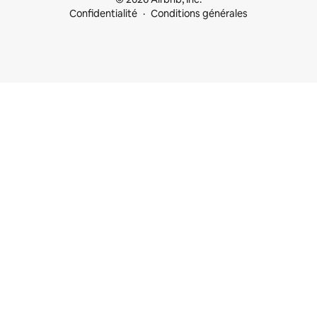
Confidentialité
Conditions générales