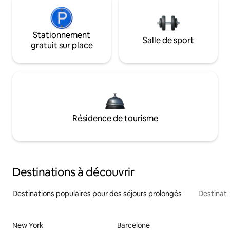
Stationnement
Salle de sport
gratuit sur place
Résidence de tourisme
Destinations à découvrir
Destinations populaires pour des séjours prolongés
Destinati
New York
Barcelone