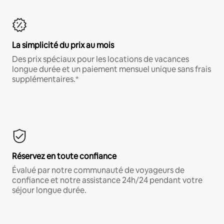
La simplicité du prix au mois
Des prix spéciaux pour les locations de vacances
longue durée et un paiement mensuel unique sans frais
supplémentaires.*
Réservez en toute confiance
Évalué par notre communauté de voyageurs de
confiance et notre assistance 24h/24 pendant votre
séjour longue durée.