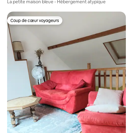
La petite maison bleue - Hébergement atypique
Coup de cœur voyageurs
Coup de cœur voyageurs