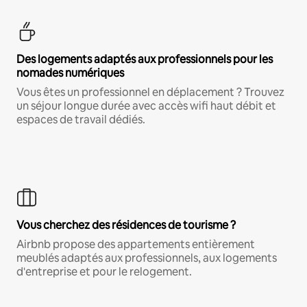
Des logements adaptés aux professionnels pour les
nomades numériques
Vous êtes un professionnel en déplacement ? Trouvez
un séjour longue durée avec accès wifi haut débit et
espaces de travail dédiés.
Vous cherchez des résidences de tourisme ?
Airbnb propose des appartements entièrement
meublés adaptés aux professionnels, aux logements
d'entreprise et pour le relogement.