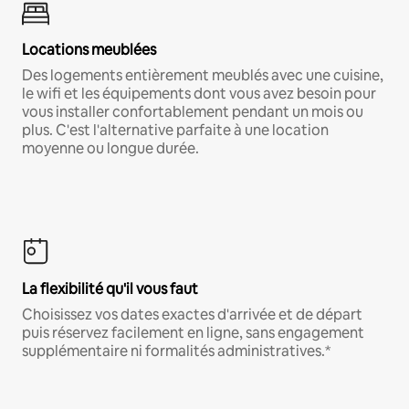
Locations meublées
Des logements entièrement meublés avec une cuisine,
le wifi et les équipements dont vous avez besoin pour
vous installer confortablement pendant un mois ou
plus. C'est l'alternative parfaite à une location
moyenne ou longue durée.
La flexibilité qu'il vous faut
Choisissez vos dates exactes d'arrivée et de départ
puis réservez facilement en ligne, sans engagement
supplémentaire ni formalités administratives.*