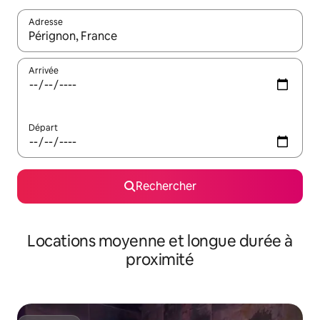
Adresse
Lorsque les résultats s'affichent, utilisez les flèches vers le hau
Arrivée
Départ
Rechercher
Locations moyenne et longue durée à
proximité