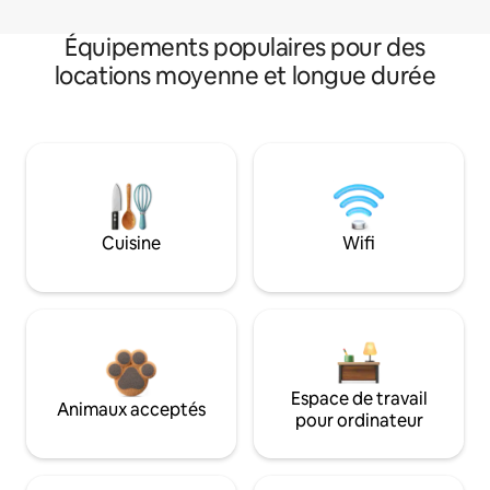
Équipements populaires pour des
locations moyenne et longue durée
Cuisine
Wifi
Espace de travail
Animaux acceptés
pour ordinateur