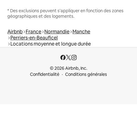
* Des exclusions peuvent s'appliquer en fonction des zones
géographiques et des logements.
Airbnb
France
Normandie
Manche
Perriers-en-Beauficel
Locations moyenne et longue durée
© 2026 Airbnb, Inc.
Confidentialité
Conditions générales