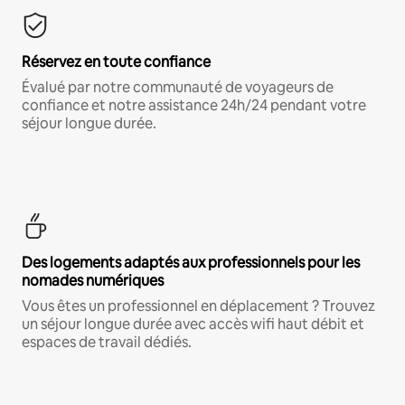
Réservez en toute confiance
Évalué par notre communauté de voyageurs de
confiance et notre assistance 24h/24 pendant votre
séjour longue durée.
Des logements adaptés aux professionnels pour les
nomades numériques
Vous êtes un professionnel en déplacement ? Trouvez
un séjour longue durée avec accès wifi haut débit et
espaces de travail dédiés.