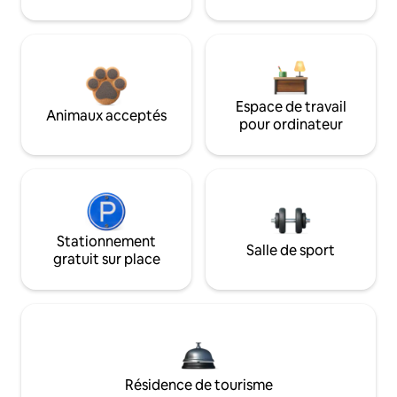
Espace de travail
Animaux acceptés
pour ordinateur
Stationnement
Salle de sport
gratuit sur place
Résidence de tourisme