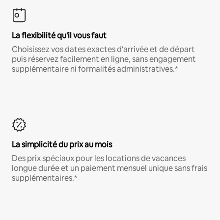
La flexibilité qu'il vous faut
Choisissez vos dates exactes d'arrivée et de départ
puis réservez facilement en ligne, sans engagement
supplémentaire ni formalités administratives.*
La simplicité du prix au mois
Des prix spéciaux pour les locations de vacances
longue durée et un paiement mensuel unique sans frais
supplémentaires.*