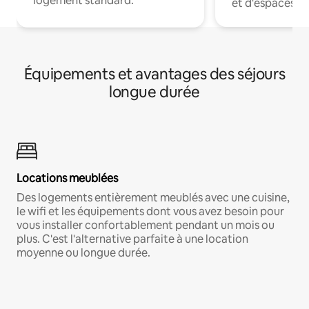
logement standard.
et d'espaces de
Équipements et avantages des séjours
longue durée
Locations meublées
Des logements entièrement meublés avec une cuisine,
le wifi et les équipements dont vous avez besoin pour
vous installer confortablement pendant un mois ou
plus. C'est l'alternative parfaite à une location
moyenne ou longue durée.