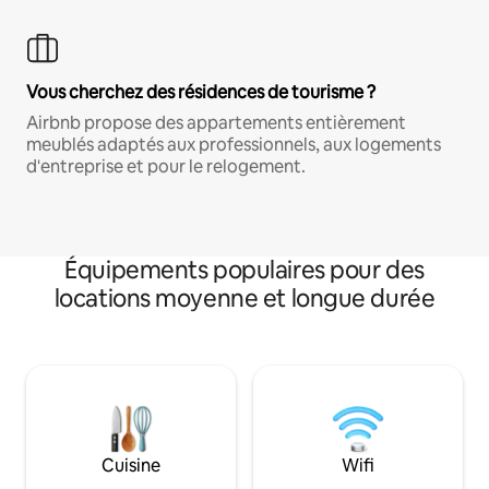
Vous cherchez des résidences de tourisme ?
Airbnb propose des appartements entièrement
meublés adaptés aux professionnels, aux logements
d'entreprise et pour le relogement.
Équipements populaires pour des
locations moyenne et longue durée
Cuisine
Wifi