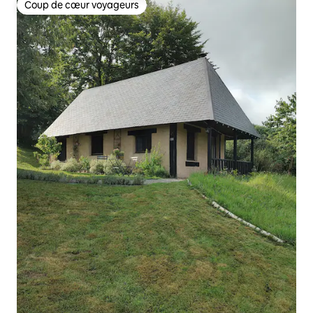
Coup de cœur voyageurs
Coup de cœur voyageurs