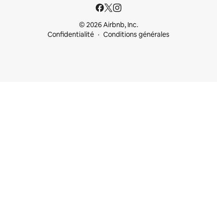
© 2026 Airbnb, Inc.
Confidentialité
Conditions générales