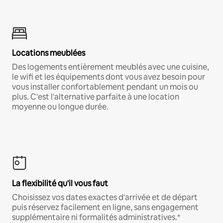
Locations meublées
Des logements entièrement meublés avec une cuisine,
le wifi et les équipements dont vous avez besoin pour
vous installer confortablement pendant un mois ou
plus. C'est l'alternative parfaite à une location
moyenne ou longue durée.
La flexibilité qu'il vous faut
Choisissez vos dates exactes d'arrivée et de départ
puis réservez facilement en ligne, sans engagement
supplémentaire ni formalités administratives.*