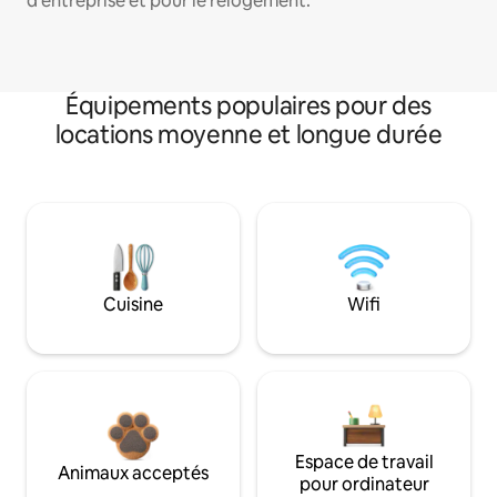
d'entreprise et pour le relogement.
Équipements populaires pour des
locations moyenne et longue durée
Cuisine
Wifi
Espace de travail
Animaux acceptés
pour ordinateur