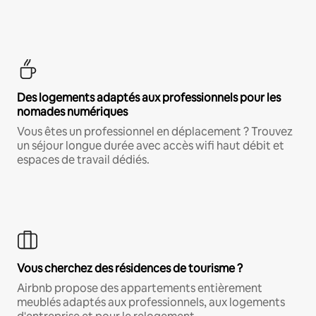
Des logements adaptés aux professionnels pour les
nomades numériques
Vous êtes un professionnel en déplacement ? Trouvez
un séjour longue durée avec accès wifi haut débit et
espaces de travail dédiés.
Vous cherchez des résidences de tourisme ?
Airbnb propose des appartements entièrement
meublés adaptés aux professionnels, aux logements