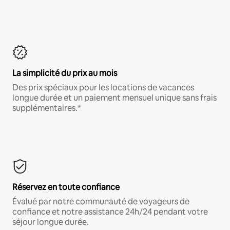
La simplicité du prix au mois
Des prix spéciaux pour les locations de vacances
longue durée et un paiement mensuel unique sans frais
supplémentaires.*
Réservez en toute confiance
Évalué par notre communauté de voyageurs de
confiance et notre assistance 24h/24 pendant votre
séjour longue durée.