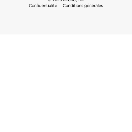
Confidentialité
Conditions générales