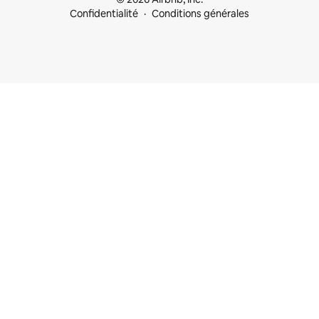
Confidentialité
Conditions générales