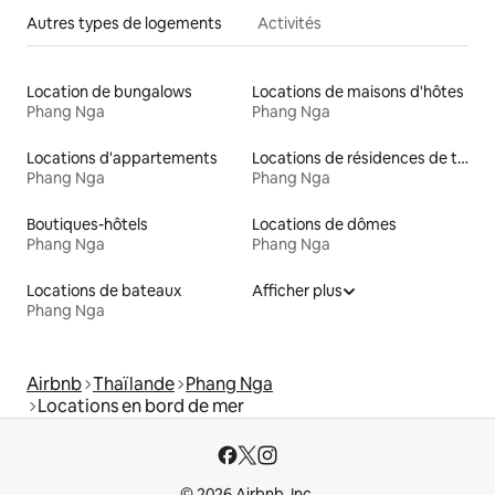
Autres types de logements
Activités
Location de bungalows
Locations de maisons d'hôtes
Phang Nga
Phang Nga
Locations d'appartements
Locations de résidences de tourisme
Phang Nga
Phang Nga
Boutiques-hôtels
Locations de dômes
Phang Nga
Phang Nga
Locations de bateaux
Afficher plus
Phang Nga
Airbnb
Thaïlande
Phang Nga
Locations en bord de mer
© 2026 Airbnb, Inc.