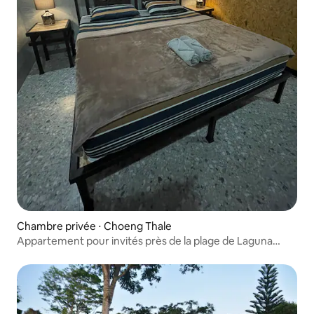
Chambre privée ⋅ Choeng Thale
Appartement pour invités près de la plage de Laguna
Phuket