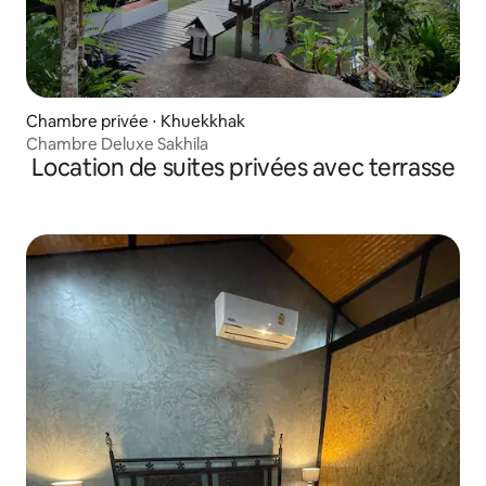
Chambre privée ⋅ Khuekkhak
Chambre Deluxe Sakhila
Location de suites privées avec terrasse