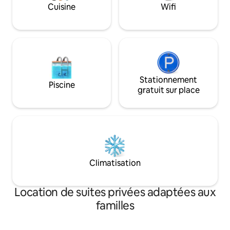
Cuisine
Wifi
Stationnement
Piscine
gratuit sur place
Climatisation
Location de suites privées adaptées aux
familles