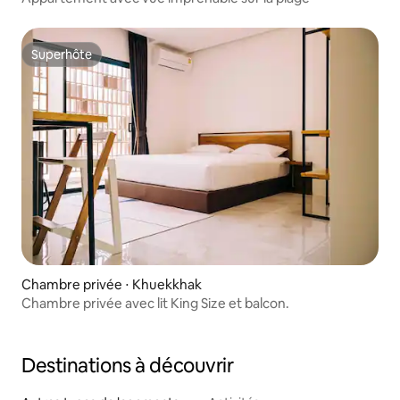
Superhôte
Superhôte
Chambre privée ⋅ Khuekkhak
Chambre privée avec lit King Size et balcon.
Destinations à découvrir