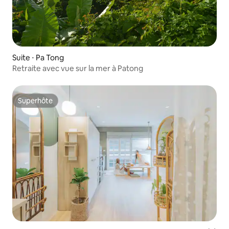
Suite ⋅ Pa Tong
Retraite avec vue sur la mer à Patong
Superhôte
Superhôte