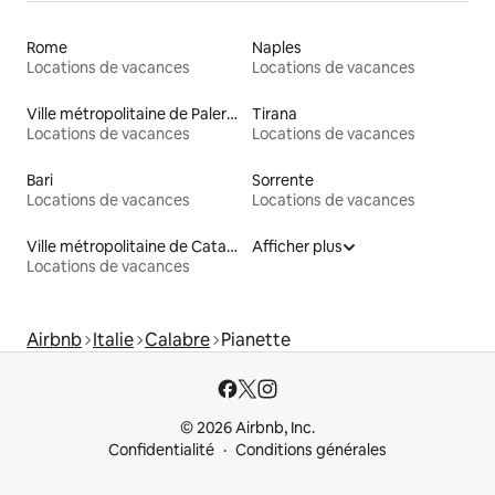
Rome
Naples
Locations de vacances
Locations de vacances
Ville métropolitaine de Palerme
Tirana
Locations de vacances
Locations de vacances
Bari
Sorrente
Locations de vacances
Locations de vacances
Ville métropolitaine de Catane
Afficher plus
Locations de vacances
Airbnb
Italie
Calabre
Pianette
© 2026 Airbnb, Inc.
Confidentialité
Conditions générales