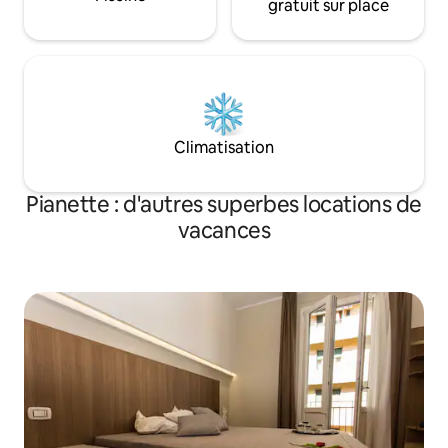
gratuit sur place
Climatisation
Pianette : d'autres superbes locations de
vacances