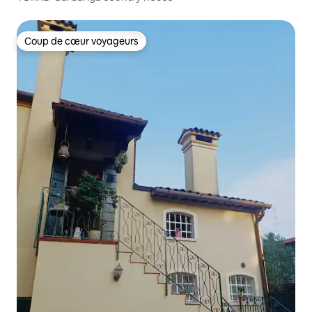
Coup de cœur voyageurs
Coup de cœur voyageurs