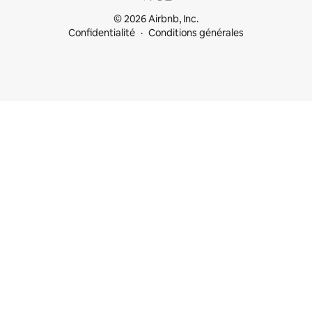
© 2026 Airbnb, Inc.
Confidentialité
Conditions générales