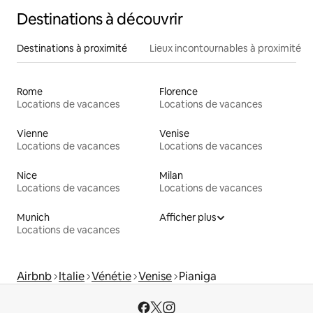
Destinations à découvrir
Destinations à proximité
Lieux incontournables à proximité
Rome
Florence
Locations de vacances
Locations de vacances
Vienne
Venise
Locations de vacances
Locations de vacances
Nice
Milan
Locations de vacances
Locations de vacances
Munich
Afficher plus
Locations de vacances
Airbnb
Italie
Vénétie
Venise
Pianiga