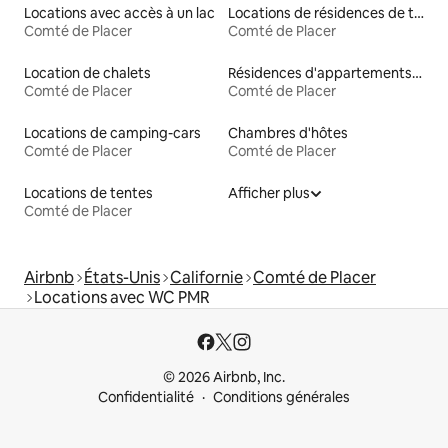
Locations avec accès à un lac
Locations de résidences de tourisme
Comté de Placer
Comté de Placer
Location de chalets
Résidences d'appartements en location
Comté de Placer
Comté de Placer
Locations de camping-cars
Chambres d'hôtes
Comté de Placer
Comté de Placer
Locations de tentes
Afficher plus
Comté de Placer
Airbnb
États-Unis
Californie
Comté de Placer
Locations avec WC PMR
© 2026 Airbnb, Inc.
Confidentialité
Conditions générales