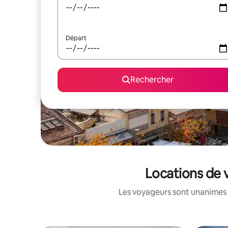
Départ
Rechercher
Locations de 
Les voyageurs sont unanimes 