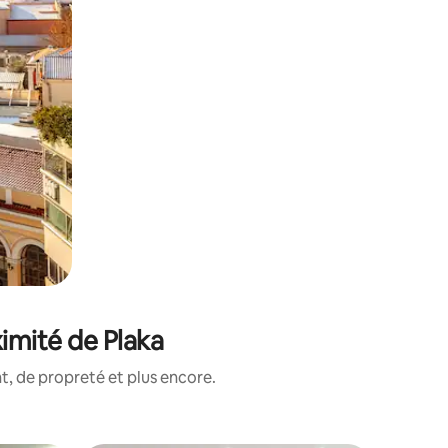
imité de Plaka
, de propreté et plus encore.