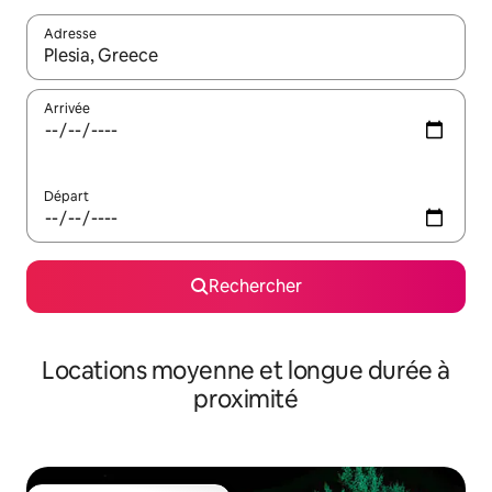
Adresse
Lorsque les résultats s'affichent, utilisez les flèches vers le hau
Arrivée
Départ
Rechercher
Locations moyenne et longue durée à
proximité