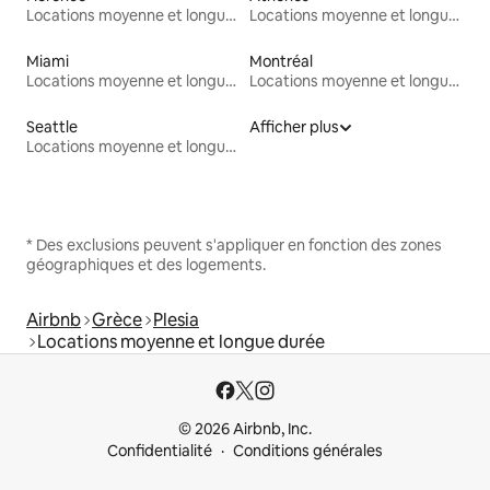
Locations moyenne et longue durée
Locations moyenne et longue durée
Miami
Montréal
Locations moyenne et longue durée
Locations moyenne et longue durée
Seattle
Afficher plus
Locations moyenne et longue durée
* Des exclusions peuvent s'appliquer en fonction des zones
géographiques et des logements.
Airbnb
Grèce
Plesia
Locations moyenne et longue durée
© 2026 Airbnb, Inc.
Confidentialité
Conditions générales