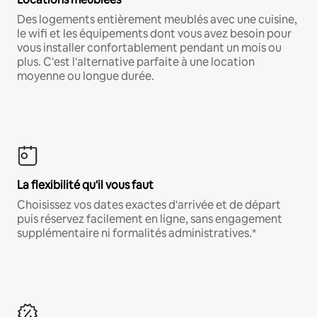
Des logements entièrement meublés avec une cuisine,
le wifi et les équipements dont vous avez besoin pour
vous installer confortablement pendant un mois ou
plus. C'est l'alternative parfaite à une location
moyenne ou longue durée.
La flexibilité qu'il vous faut
Choisissez vos dates exactes d'arrivée et de départ
puis réservez facilement en ligne, sans engagement
supplémentaire ni formalités administratives.*