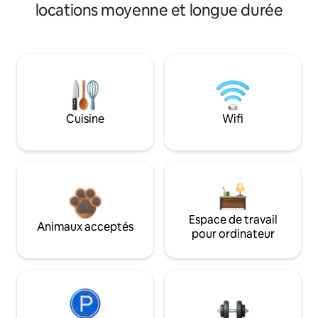
locations moyenne et longue durée
Cuisine
Wifi
Espace de travail
Animaux acceptés
pour ordinateur