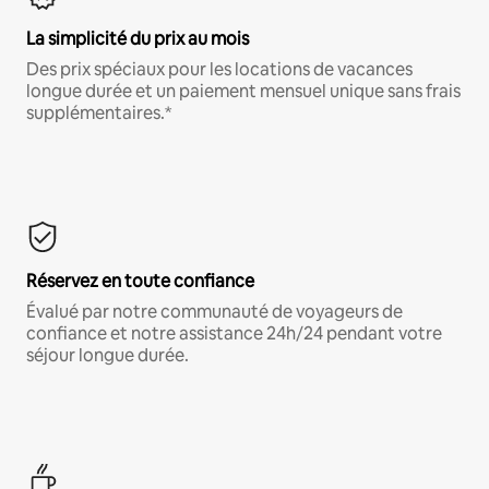
La simplicité du prix au mois
Des prix spéciaux pour les locations de vacances
longue durée et un paiement mensuel unique sans frais
supplémentaires.*
Réservez en toute confiance
Évalué par notre communauté de voyageurs de
confiance et notre assistance 24h/24 pendant votre
séjour longue durée.