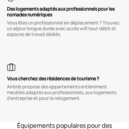
Des logements adaptés aux professionnels pour les
nomades numériques
Vous êtes un professionnel en déplacement ? Trouvez
un séjour longue durée avec accès wifi haut débit et
espaces de travail dédiés.
Vous cherchez des résidences de tourisme ?
Airbnb propose des appartements entièrement
meublés adaptés aux professionnels, aux logements
d'entreprise et pour le relogement.
Équipements populaires pour des