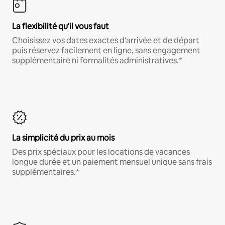
La flexibilité qu'il vous faut
Choisissez vos dates exactes d'arrivée et de départ
puis réservez facilement en ligne, sans engagement
supplémentaire ni formalités administratives.*
La simplicité du prix au mois
Des prix spéciaux pour les locations de vacances
longue durée et un paiement mensuel unique sans frais
supplémentaires.*