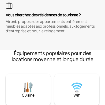
Vous cherchez des résidences de tourisme ?
Airbnb propose des appartements entièrement
meublés adaptés aux professionnels, aux logements
d'entreprise et pour le relogement.
Équipements populaires pour des
locations moyenne et longue durée
Cuisine
Wifi