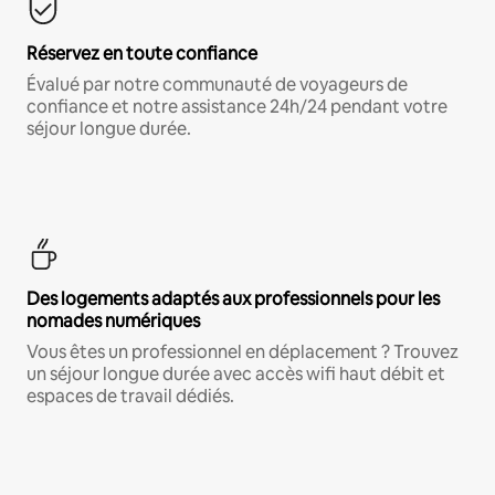
Réservez en toute confiance
Évalué par notre communauté de voyageurs de
confiance et notre assistance 24h/24 pendant votre
séjour longue durée.
Des logements adaptés aux professionnels pour les
nomades numériques
Vous êtes un professionnel en déplacement ? Trouvez
un séjour longue durée avec accès wifi haut débit et
espaces de travail dédiés.