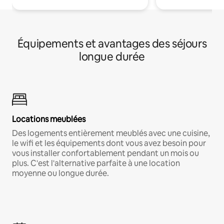
Équipements et avantages des séjours
longue durée
Locations meublées
Des logements entièrement meublés avec une cuisine,
le wifi et les équipements dont vous avez besoin pour
vous installer confortablement pendant un mois ou
plus. C'est l'alternative parfaite à une location
moyenne ou longue durée.