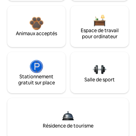
Espace de travail
Animaux acceptés
pour ordinateur
Stationnement
Salle de sport
gratuit sur place
Résidence de tourisme