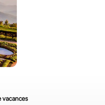
de vacances