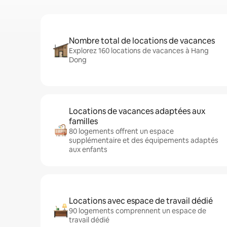
Nombre total de locations de vacances
Explorez 160 locations de vacances à Hang
Dong
Locations de vacances adaptées aux
familles
80 logements offrent un espace
supplémentaire et des équipements adaptés
aux enfants
Locations avec espace de travail dédié
90 logements comprennent un espace de
travail dédié