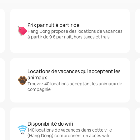
Prix par nuit à partir de
Hang Dong propose des locations de vacances
à partir de 9 € par nuit, hors taxes et frais
Locations de vacances qui acceptent les
animaux
Trouvez 40 locations acceptant les animaux de
compagnie
Disponibilité du wifi
140 locations de vacances dans cette ville
(Hang Dong) comprennent un accès wifi