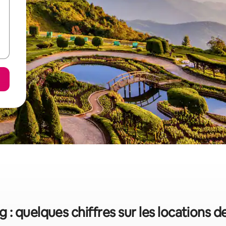
: quelques chiffres sur les locations 