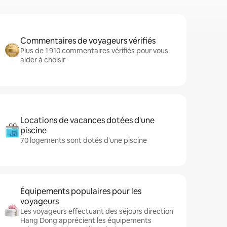
Commentaires de voyageurs vérifiés
Plus de 1 910 commentaires vérifiés pour vous
aider à choisir
Locations de vacances dotées d'une
piscine
70 logements sont dotés d'une piscine
Équipements populaires pour les
voyageurs
Les voyageurs effectuant des séjours direction
Hang Dong apprécient les équipements