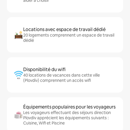
aider à choisir
Locations avec espace de travail dédié
20 logements comprennent un espace de travail
dédié
Disponibilité du wifi
40 locations de vacances dans cette ville
(Plovdiv) comprennent un accès wifi
Équipements populaires pour les voyageurs
Les voyageurs effectuant des séjours direction
Plovdiv apprécient les équipements suivants :
Cuisine, Wifi et Piscine