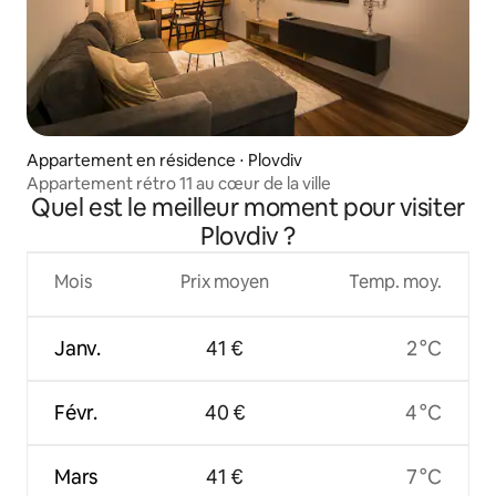
Appartement en résidence ⋅ Plovdiv
Appartement rétro 11 au cœur de la ville
Quel est le meilleur moment pour visiter
Plovdiv ?
Mois
Prix moyen
Temp. moy.
Janv.
41 €
2 °C
Févr.
40 €
4 °C
Mars
41 €
7 °C