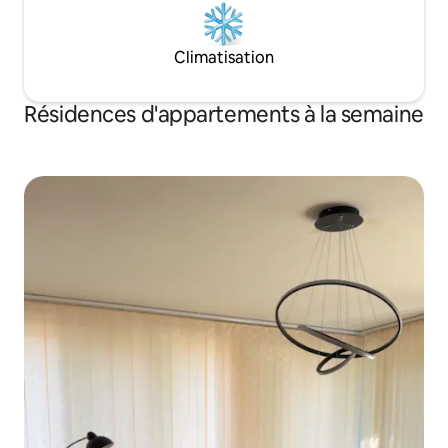
Climatisation
Résidences d'appartements à la semaine