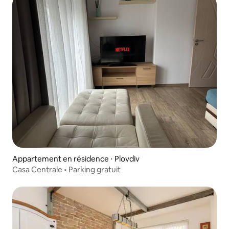
Appartement en résidence ⋅ Plovdiv
Casa Centrale • Parking gratuit