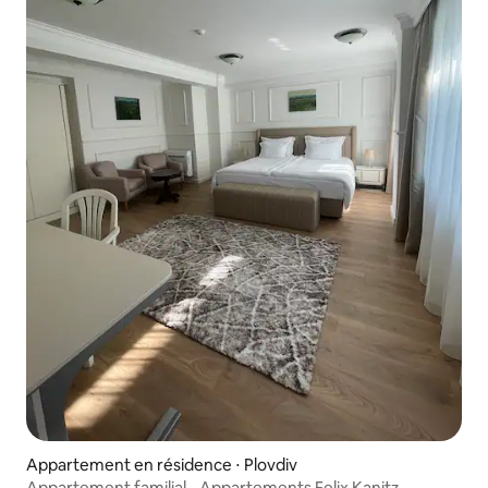
Appartement en résidence ⋅ Plovdiv
Appartement familial - Appartements Felix Kanitz