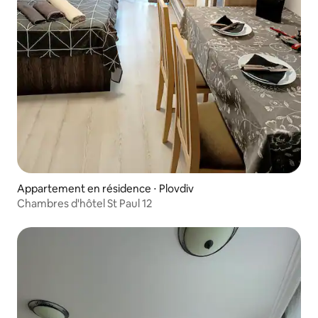
Appartement en résidence ⋅ Plovdiv
Chambres d'hôtel St Paul 12