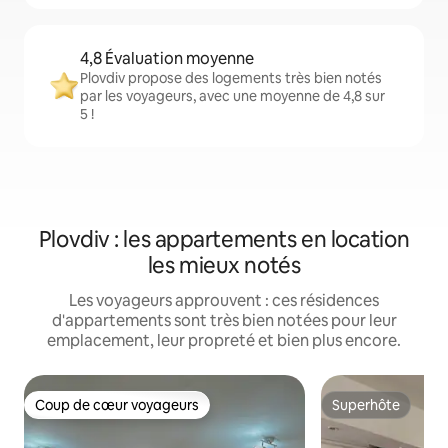
4,8 Évaluation moyenne
Plovdiv propose des logements très bien notés
par les voyageurs, avec une moyenne de 4,8 sur
5 !
Plovdiv : les appartements en location
les mieux notés
Les voyageurs approuvent : ces résidences
d'appartements sont très bien notées pour leur
emplacement, leur propreté et bien plus encore.
Coup de cœur voyageurs
Superhôte
Coup de cœur voyageurs
Superhôte