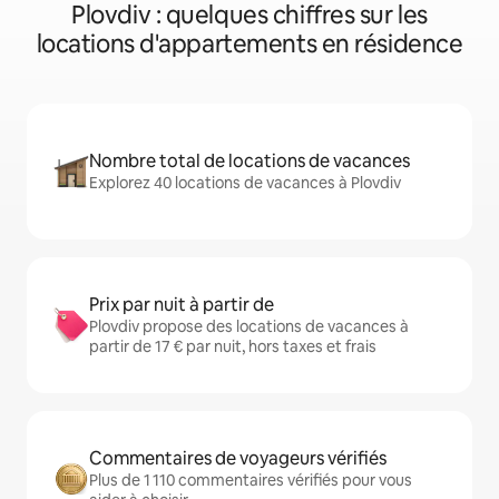
Plovdiv : quelques chiffres sur les
locations d'appartements en résidence
Nombre total de locations de vacances
Explorez 40 locations de vacances à Plovdiv
Prix par nuit à partir de
Plovdiv propose des locations de vacances à
partir de 17 € par nuit, hors taxes et frais
Commentaires de voyageurs vérifiés
Plus de 1 110 commentaires vérifiés pour vous